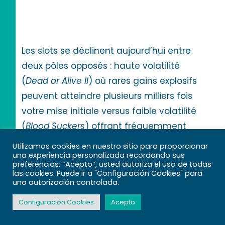
modernes
Les slots se déclinent aujourd’hui entre
deux pôles opposés : haute volatilité
(
Dead or Alive II
) où rares gains explosifs
peuvent atteindre plusieurs milliers fois
votre mise initiale versus faible volatilité
(
Blood Suckers
) offrant fréquemment
petits paiements mais stables.\n\nLe
Utilizamos cookies en nuestro sitio para proporcionar
RTP moyen varie selon la catégorie : slots
una experiencia personalizada recordando sus
preferencias. “Acepto”, usted autoriza el uso de todas
classiques ≈97 %, slots vidéo ≈96 %,
las cookies. Puede ir a "Configuración Cookies" para
una autorización controlada.
jackpots progressifs peuvent descendre
jusqu’à94 %. Avant chaque session
Configuración Cookies
Acepto
consultez le tableau statistique fourni