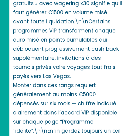
gratuits » avec wagering x30 signifie qu’il
faut générer €1500 en volume misé
avant toute liquidation.\n\nCertains
programmes VIP transforment chaque
euro misé en points cumulables qui
débloquent progressivement cash back
supplémentaire, invitations à des
tournois privés voire voyages tout frais
payés vers Las Vegas.
Monter dans ces rangs requiert
généralement au moins €5000
dépensés sur six mois — chiffre indiqué
clairement dans l’accord VIP disponible
sur chaque page “Programme
fidélité”.\n\nEnfin gardez toujours un œil