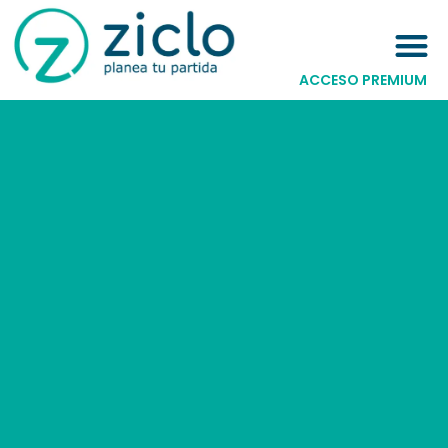
ACCESO PREMIUM