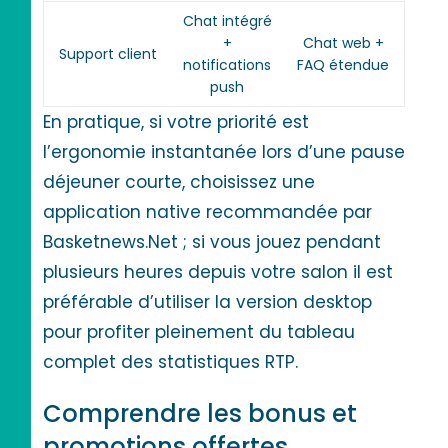
Chat intégré
+
Chat web +
Support client
notifications
FAQ étendue
push
En pratique, si votre priorité est
l’ergonomie instantanée lors d’une pause
déjeuner courte, choisissez une
application native recommandée par
Basketnews.Net ; si vous jouez pendant
plusieurs heures depuis votre salon il est
préférable d’utiliser la version desktop
pour profiter pleinement du tableau
complet des statistiques RTP.
Comprendre les bonus et
promotions offertes