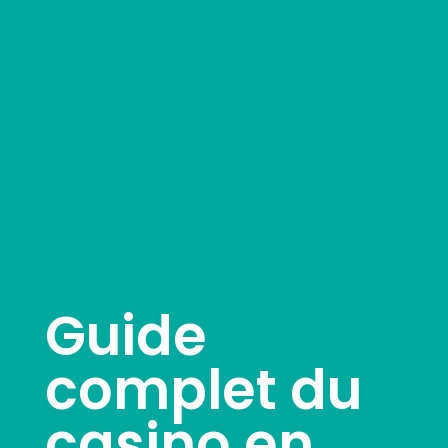
Guide
complet du
casino en