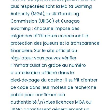
plus respectées sont la Malta Gaming
Authority (MGA), la UK Gambling
Commission (UKGC) et Curaçao
eGaming ; chacune impose des
exigences différentes concernant la
protection des joueurs et la transparence
financière. Sur le site officiel du
régulateur vous pouvez vérifier
l’immatriculation grâce au numéro
d’autorisation affiché dans le
pied‑de‑page du casino : il suffit d’entrer
ce code dans leur moteur de recherche
public pour confirmer son
authenticité.\n\nLes licences MGA ou
UKGC garantissent généralement un