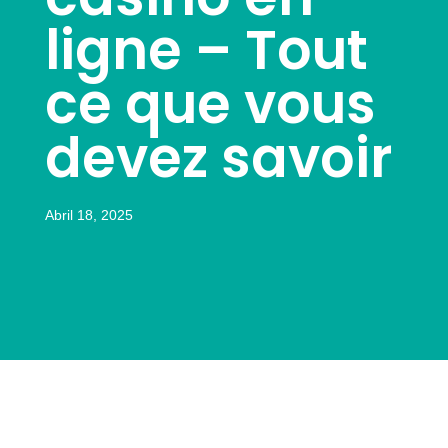
ligne – Tout
ce que vous
devez savoir
Abril 18, 2025