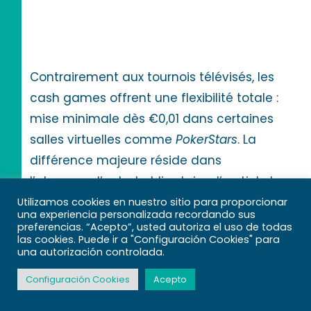
games
Contrairement aux tournois télévisés, les
cash games offrent une flexibilité totale :
mise minimale dès €0,01 dans certaines
salles virtuelles comme
PokerStars
. La
différence majeure réside dans
l’absence d’achat obligatoire d’un ticket ;
vous jouez directement avec votre
Utilizamos cookies en nuestro sitio para proporcionar
una experiencia personalizada recordando sus
bankroll réelle.
preferencias. “Acepto”, usted autoriza el uso de todas
las cookies. Puede ir a "Configuración Cookies" para
una autorización controlada.
Jeux
Configuración Cookies
Acepto