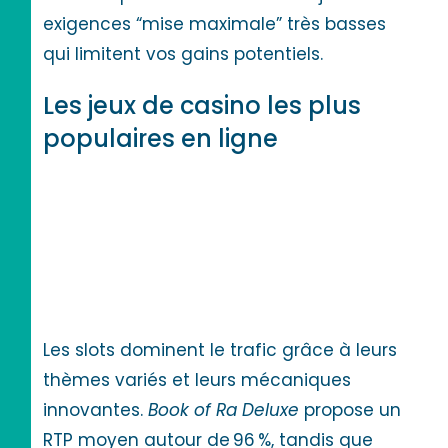
exigences “mise maximale” très basses
qui limitent vos gains potentiels.
Les jeux de casino les plus
populaires en ligne
Machines à
sous vidéo
Les slots dominent le trafic grâce à leurs
thèmes variés et leurs mécaniques
innovantes.
Book of Ra Deluxe
propose un
RTP moyen autour de 96 %, tandis que