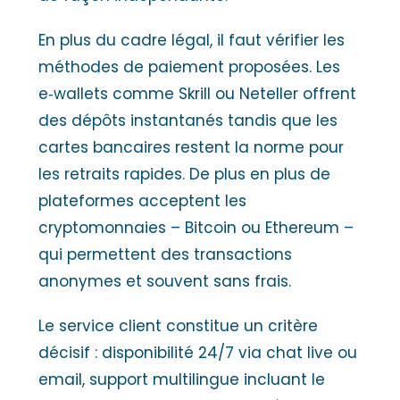
En plus du cadre légal, il faut vérifier les
méthodes de paiement proposées. Les
e‑wallets comme Skrill ou Neteller offrent
des dépôts instantanés tandis que les
cartes bancaires restent la norme pour
les retraits rapides. De plus en plus de
plateformes acceptent les
cryptomonnaies – Bitcoin ou Ethereum –
qui permettent des transactions
anonymes et souvent sans frais.
Le service client constitue un critère
décisif : disponibilité 24/7 via chat live ou
email, support multilingue incluant le