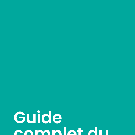
Guide
complet du