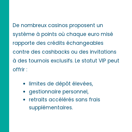
fidélité & VIP
De nombreux casinos proposent un
système à points où chaque euro misé
rapporte des crédits échangeables
contre des cashbacks ou des invitations
à des tournois exclusifs. Le statut VIP peut
offrir :
limites de dépôt élevées,
gestionnaire personnel,
retraits accélérés sans frais
supplémentaires.
Astuces pour maximiser la