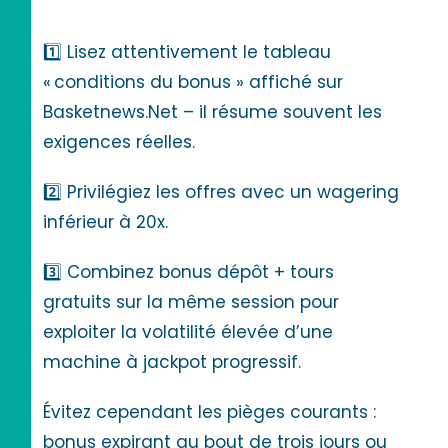
valeur
1️⃣ Lisez attentivement le tableau
« conditions du bonus » affiché sur
Basketnews.Net – il résume souvent les
exigences réelles.
2️⃣ Privilégiez les offres avec un wagering
inférieur à 20x.
3️⃣ Combinez bonus dépôt + tours
gratuits sur la même session pour
exploiter la volatilité élevée d’une
machine à jackpot progressif.
Évitez cependant les pièges courants :
bonus expirant au bout de trois jours ou