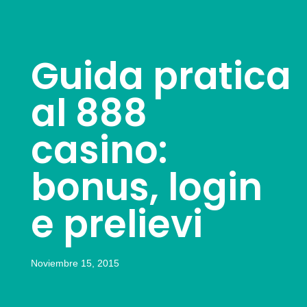
Guida pratica
al 888
casino:
bonus, login
e prelievi
Noviembre 15, 2015