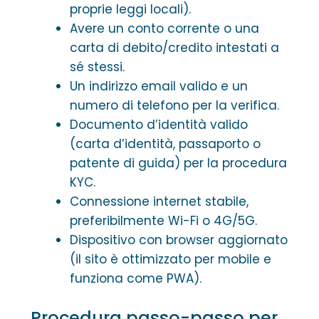
proprie leggi locali).
Avere un conto corrente o una
carta di debito/credito intestati a
sé stessi.
Un indirizzo email valido e un
numero di telefono per la verifica.
Documento d’identità valido
(carta d’identità, passaporto o
patente di guida) per la procedura
KYC.
Connessione internet stabile,
preferibilmente Wi-Fi o 4G/5G.
Dispositivo con browser aggiornato
(il sito è ottimizzato per mobile e
funziona come PWA).
Procedura passo-passo per