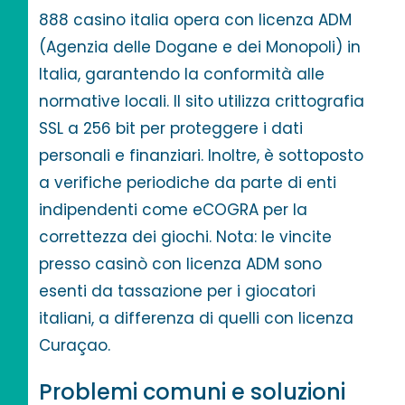
888 casino italia opera con licenza ADM
(Agenzia delle Dogane e dei Monopoli) in
Italia, garantendo la conformità alle
normative locali. Il sito utilizza crittografia
SSL a 256 bit per proteggere i dati
personali e finanziari. Inoltre, è sottoposto
a verifiche periodiche da parte di enti
indipendenti come eCOGRA per la
correttezza dei giochi. Nota: le vincite
presso casinò con licenza ADM sono
esenti da tassazione per i giocatori
italiani, a differenza di quelli con licenza
Curaçao.
Problemi comuni e soluzioni