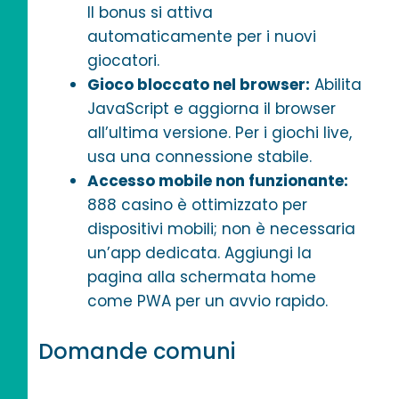
Il bonus si attiva
automaticamente per i nuovi
giocatori.
Gioco bloccato nel browser:
Abilita
JavaScript e aggiorna il browser
all’ultima versione. Per i giochi live,
usa una connessione stabile.
Accesso mobile non funzionante:
888 casino è ottimizzato per
dispositivi mobili; non è necessaria
un’app dedicata. Aggiungi la
pagina alla schermata home
come PWA per un avvio rapido.
Domande comuni