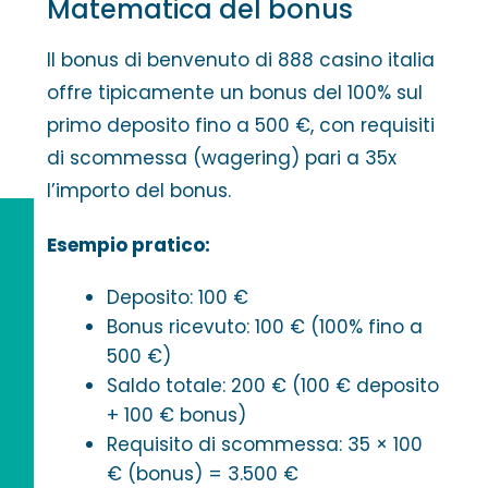
Matematica del bonus
Il bonus di benvenuto di 888 casino italia
offre tipicamente un bonus del 100% sul
primo deposito fino a 500 €, con requisiti
di scommessa (wagering) pari a 35x
l’importo del bonus.
Esempio pratico:
Deposito: 100 €
Bonus ricevuto: 100 € (100% fino a
500 €)
Saldo totale: 200 € (100 € deposito
+ 100 € bonus)
Requisito di scommessa: 35 × 100
€ (bonus) = 3.500 €