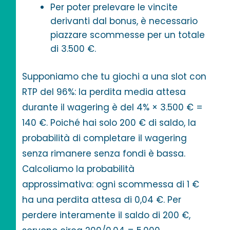
Per poter prelevare le vincite
derivanti dal bonus, è necessario
piazzare scommesse per un totale
di 3.500 €.
Supponiamo che tu giochi a una slot con
RTP del 96%: la perdita media attesa
durante il wagering è del 4% × 3.500 € =
140 €. Poiché hai solo 200 € di saldo, la
probabilità di completare il wagering
senza rimanere senza fondi è bassa.
Calcoliamo la probabilità
approssimativa: ogni scommessa di 1 €
ha una perdita attesa di 0,04 €. Per
perdere interamente il saldo di 200 €,