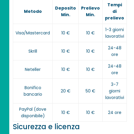
Tempi
Deposito
Prelievo
Metodo
di
Min.
Min.
prelievo
1-3 giorni
Visa/Mastercard
10 €
10 €
lavorativi
24-48
Skrill
10 €
10 €
ore
24-48
Neteller
10 €
10 €
ore
3-7
Bonifico
20 €
50 €
giorni
bancario
lavorativi
PayPal (dove
10 €
10 €
24 ore
disponibile)
Sicurezza e licenza