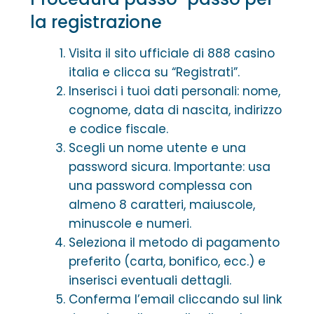
la registrazione
Visita il sito ufficiale di 888 casino
italia e clicca su “Registrati”.
Inserisci i tuoi dati personali: nome,
cognome, data di nascita, indirizzo
e codice fiscale.
Scegli un nome utente e una
password sicura. Importante: usa
una password complessa con
almeno 8 caratteri, maiuscole,
minuscole e numeri.
Seleziona il metodo di pagamento
preferito (carta, bonifico, ecc.) e
inserisci eventuali dettagli.
Conferma l’email cliccando sul link