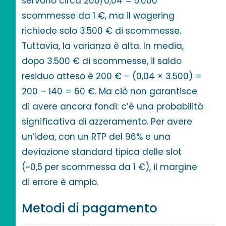
servono circa 200/0,04 = 5.000
scommesse da 1 €, ma il wagering
richiede solo 3.500 € di scommesse.
Tuttavia, la varianza è alta. In media,
dopo 3.500 € di scommesse, il saldo
residuo atteso è 200 € – (0,04 × 3.500) =
200 – 140 = 60 €. Ma ciò non garantisce
di avere ancora fondi: c’è una probabilità
significativa di azzeramento. Per avere
un’idea, con un RTP del 96% e una
deviazione standard tipica delle slot
(~0,5 per scommessa da 1 €), il margine
di errore è ampio.
Metodi di pagamento