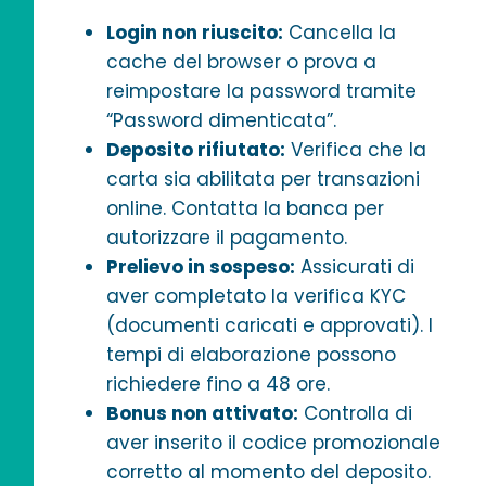
Login non riuscito:
Cancella la
cache del browser o prova a
reimpostare la password tramite
“Password dimenticata”.
Deposito rifiutato:
Verifica che la
carta sia abilitata per transazioni
online. Contatta la banca per
autorizzare il pagamento.
Prelievo in sospeso:
Assicurati di
aver completato la verifica KYC
(documenti caricati e approvati). I
tempi di elaborazione possono
richiedere fino a 48 ore.
Bonus non attivato:
Controlla di
aver inserito il codice promozionale
corretto al momento del deposito.