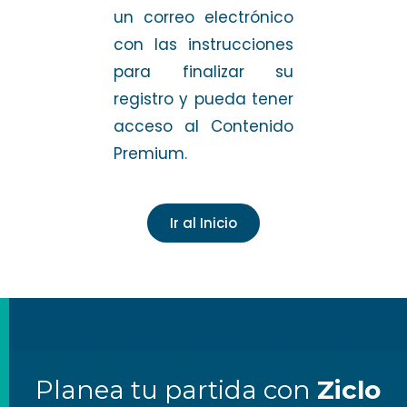
un correo electrónico
con las instrucciones
para finalizar su
registro y pueda tener
acceso al Contenido
Premium.
Ir al Inicio
Planea tu partida con
Ziclo