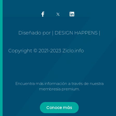
Diseñado por | DESIGN HAPPENS |
Copyright © 2021-2023 Ziclo.info
Encuentra más información a través de nuestra
membresía premium.
Conoce más