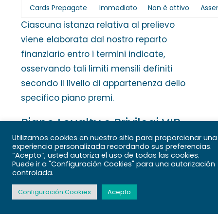
Cards Prepagate
Immediato
Non è attivo
Asse
Ciascuna istanza relativa al prelievo
viene elaborata dal nostro reparto
finanziario entro i termini indicate,
osservando tali limiti mensili definiti
secondo il livello di appartenenza dello
specifico piano premi.
Piano Loyalty e Privilegi VIP
Utilizamos cookies en nuestro sitio para proporcionar una
Riconosciamo il significato della
experiencia personalizada recordando sus preferencias.
“Acepto”, usted autoriza el uso de todas las cookies.
costanza concernente la connessione
Puede ir a "Configuración Cookies" para una autorización
controlada.
insieme ai tali nostri utenti. Tale impianto
a riconoscimenti loyalty permette di
Configuración Cookies
Acepto
accumulare riconoscimenti mediante