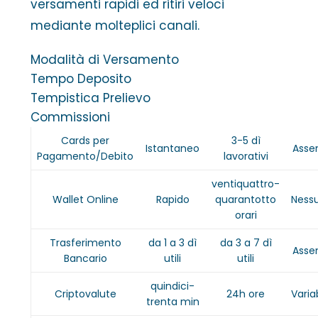
versamenti rapidi ed ritiri veloci
mediante molteplici canali.
Modalità di Versamento
Tempo Deposito
Tempistica Prelievo
Commissioni
Cards per
3-5 dì
Istantaneo
Asse
Pagamento/Debito
lavorativi
ventiquattro-
Wallet Online
Rapido
quarantotto
Ness
orari
Trasferimento
da 1 a 3 dì
da 3 a 7 dì
Asse
Bancario
utili
utili
quindici-
Criptovalute
24h ore
Varia
trenta min