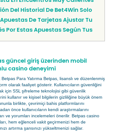
ión Del Historial De Bet4Win Solo
Apuestas De Tarjetas Ajustar Tu
és Por Estas Apuestas Según Tus
s güncel giriş üzerinden mobil
lu casino deneyimi
 Betpas Para Yatırma Betpas, lisanslı ve düzenlenmiş
form olarak faaliyet gösterir. Kullanıcıların güvenliğini
 için SSL şifreleme teknolojisi gibi güvenlik
ini kullanır ve kişisel bilgilerin gizliliğine büyük önem
ununla birlikte, çevrimiçi bahis platformlarını
adan önce kullanıcıların kendi araştırmalarını
rı ve yorumları incelemeleri önerilir. Betpas casino
ları, hem eğlenceli vakit geçirmenizi hem de
nızı artırma şansınızı yükseltmenizi sağlar.