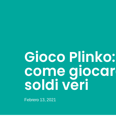
Gioco Plinko
come giocar
soldi veri
Febrero 13, 2021