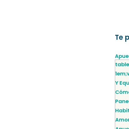
Te 
Apues
tabl
1em;w
Y Equ
Cómo 
Panel
Habi
Amon
Apue