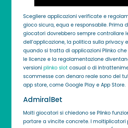
Scegliere applicazioni verificate e regol
gioco sicura, equa e responsabile. Prima di
giocatori dovrebbero sempre controllare le
dell’applicazione, la politica sulla privacy e
quando si tratta di applicazioni Plinko ch
le licenze e la regolamentazione diventano
versioni
plinko slot
casual o di intrattenim
scommesse con denaro reale sono del tutto 
app store, come Google Play e App Store.
AdmiralBet
Molti giocatori si chiedono se Plinko funz
portare a vincite concrete. I moltiplicator