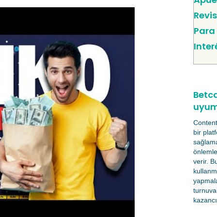
Revis
Para 
Inter
Betca
uyum
Content
bir plat
sağlamak
önlemler
verir. B
kullanm
yapmala
turnuva
kazancı