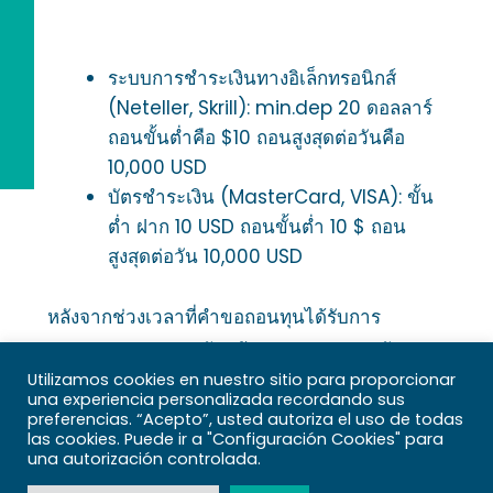
จำกัด
ระบบการชำระเงินทางอิเล็กทรอนิกส์
(Neteller, Skrill): min.dep 20 ดอลลาร์
ถอนขั้นต่ำคือ $10 ถอนสูงสุดต่อวันคือ
10,000 USD
บัตรชำระเงิน (MasterCard, VISA): ขั้น
ต่ำ ฝาก 10 USD ถอนขั้นต่ำ 10 $ ถอน
สูงสุดต่อวัน 10,000 USD
หลังจากช่วงเวลาที่คำขอถอนทุนได้รับการ
ประมวลผลและยอมรับแล้ว คุณจะสามารถรับการ
Utilizamos cookies en nuestro sitio para proporcionar
แจ้งเตือนทางอีเมลเกี่ยวกับการถอนเงินตาม
una experiencia personalizada recordando sus
จำนวนที่ระบุจากบัญชีเกมส่วนตัวของคุณ เวลาใน
preferencias. “Acepto”, usted autoriza el uso de todas
las cookies. Puede ir a "Configuración Cookies" para
การเติมเงินขึ้นอยู่กับบริการทางการเงินที่เลือก
una autorización controlada.