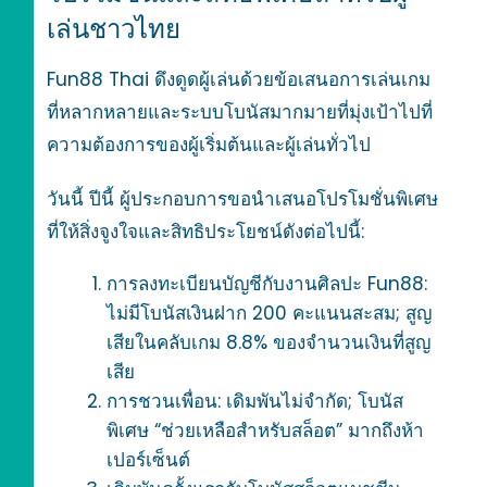
เล่นชาวไทย
Fun88 Thai ดึงดูดผู้เล่นด้วยข้อเสนอการเล่นเกม
ที่หลากหลายและระบบโบนัสมากมายที่มุ่งเป้าไปที่
ความต้องการของผู้เริ่มต้นและผู้เล่นทั่วไป
วันนี้ ปีนี้ ผู้ประกอบการขอนำเสนอโปรโมชั่นพิเศษ
ที่ให้สิ่งจูงใจและสิทธิประโยชน์ดังต่อไปนี้:
การลงทะเบียนบัญชีกับงานศิลปะ Fun88:
ไม่มีโบนัสเงินฝาก 200 คะแนนสะสม; สูญ
เสียในคลับเกม 8.8% ของจำนวนเงินที่สูญ
เสีย
การชวนเพื่อน: เดิมพันไม่จำกัด; โบนัส
พิเศษ “ช่วยเหลือสำหรับสล็อต” มากถึงห้า
เปอร์เซ็นต์