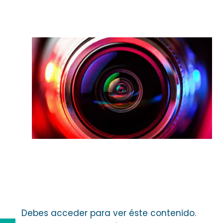
Debes acceder para ver éste contenido.