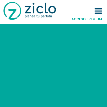
ACCESO PREMIUM