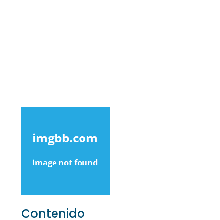
Contenido