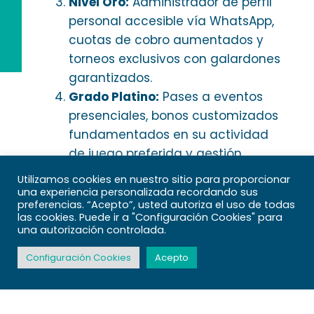
Nivel Oro:
Administrador de perfil
personal accesible vía WhatsApp,
cuotas de cobro aumentados y
torneos exclusivos con galardones
garantizados.
Grado Platino:
Pases a eventos
presenciales, bonos customizados
fundamentados en su actividad
de juego preferida y gestión
acelerado de retiros en hasta 6
Utilizamos cookies en nuestro sitio para proporcionar
horas.
una experiencia personalizada recordando sus
preferencias. “Acepto”, usted autoriza el uso de todas
Nivel Diamante:
Presentes
las cookies. Puede ir a "Configuración Cookies" para
materiales de lujo en fechas
una autorización controlada.
importantes, acceso VIP a tableros
Configuración Cookies
Acepto
con cuotas personalizados y
orientación estratégico de
especialistas en gaming.