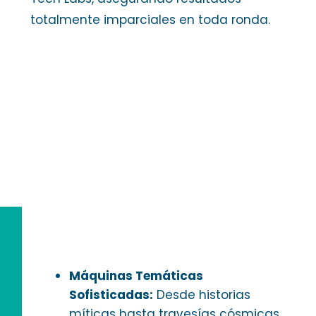
totalmente imparciales en toda ronda.
Secciones
Destacadas
en Nuestra
Plataforma
Máquinas Temáticas
Sofisticadas:
Desde historias
míticas hasta travesías cósmicas,