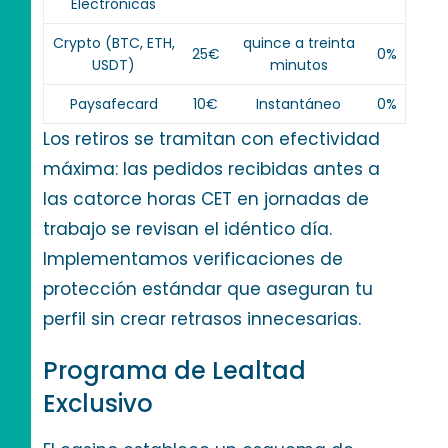
Electrónicas
Crypto (BTC, ETH,
quince a treinta
25€
0%
USDT)
minutos
Paysafecard
10€
Instantáneo
0%
Los retiros se tramitan con efectividad
máxima: las pedidos recibidas antes a
las catorce horas CET en jornadas de
trabajo se revisan el idéntico día.
Implementamos verificaciones de
protección estándar que aseguran tu
perfil sin crear retrasos innecesarias.
Programa de Lealtad
Exclusivo