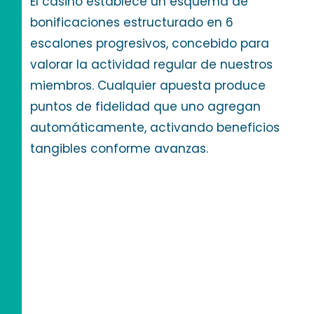
El casino establece un esquema de
bonificaciones estructurado en 6
escalones progresivos, concebido para
valorar la actividad regular de nuestros
miembros. Cualquier apuesta produce
puntos de fidelidad que uno agregan
automáticamente, activando beneficios
tangibles conforme avanzas.
Privilegios
por Escalón
de