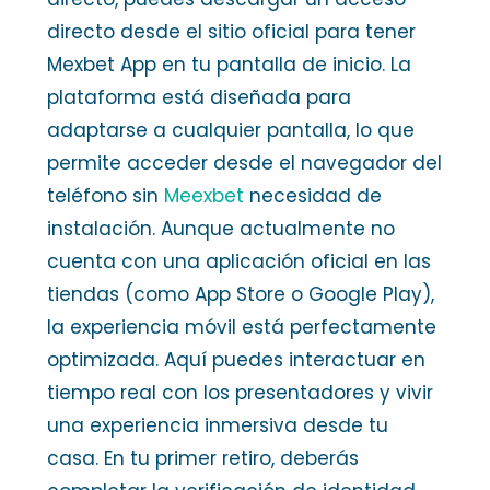
directo desde el sitio oficial para tener
Mexbet App en tu pantalla de inicio. La
plataforma está diseñada para
adaptarse a cualquier pantalla, lo que
permite acceder desde el navegador del
teléfono sin
Meexbet
necesidad de
instalación. Aunque actualmente no
cuenta con una aplicación oficial en las
tiendas (como App Store o Google Play),
la experiencia móvil está perfectamente
optimizada. Aquí puedes interactuar en
tiempo real con los presentadores y vivir
una experiencia inmersiva desde tu
casa. En tu primer retiro, deberás