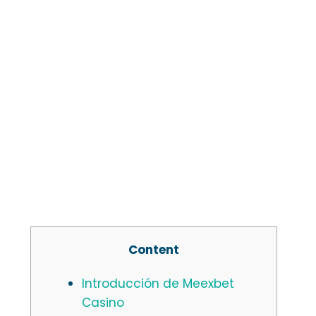
Content
Introducción de Meexbet
Casino