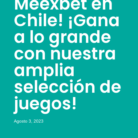
Meexbet en
Chile! ¡Gana
a lo grande
con nuestra
amplia
selección de
juegos!
Agosto 3, 2023