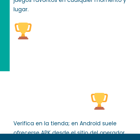
lugar.
Característic
as de
Meexbet
Verifica en la tienda; en Android suele
ofrecerse APK desde el sitio del operador.