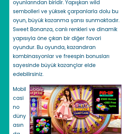
oyunlarından biridir. Yapışkan wild
sembolleri ve yüksek çarpanlarla dolu bu
oyun, büyük kazanma şansı sunmaktadır.
Sweet Bonanza, canlı renkleri ve dinamik
yapısıyla öne çıkan bir diğer favori
oyundur. Bu oyunda, kazandıran
kombinasyonlar ve freespin bonusları
sayesinde büyük kazançlar elde
edebilirsiniz.
Mobil
casi
no
düny
asın