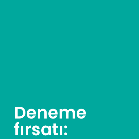
Deneme
fırsatı: