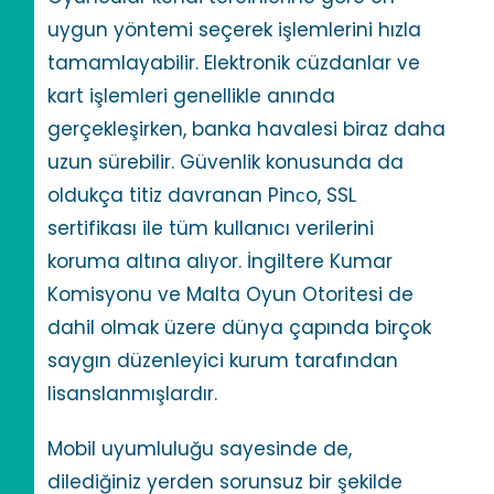
uygun yöntemi seçerek işlemlerini hızla
tamamlayabilir. Elektronik cüzdanlar ve
kart işlemleri genellikle anında
gerçekleşirken, banka havalesi biraz daha
uzun sürebilir. Güvenlik konusunda da
oldukça titiz davranan Pinсo, SSL
sertifikası ile tüm kullanıcı verilerini
koruma altına alıyor. İngiltere Kumar
Komisyonu ve Malta Oyun Otoritesi de
dahil olmak üzere dünya çapında birçok
saygın düzenleyici kurum tarafından
lisanslanmışlardır.
Mobil uyumluluğu sayesinde de,
dilediğiniz yerden sorunsuz bir şekilde