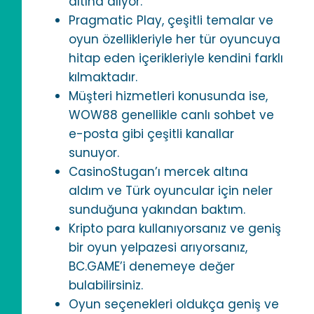
altına alıyor.
Pragmatic Play, çeşitli temalar ve
oyun özellikleriyle her tür oyuncuya
hitap eden içerikleriyle kendini farklı
kılmaktadır.
Müşteri hizmetleri konusunda ise,
WOW88 genellikle canlı sohbet ve
e-posta gibi çeşitli kanallar
sunuyor.
CasinoStugan’ı mercek altına
aldım ve Türk oyuncular için neler
sunduğuna yakından baktım.
Kripto para kullanıyorsanız ve geniş
bir oyun yelpazesi arıyorsanız,
BC.GAME’i denemeye değer
bulabilirsiniz.
Oyun seçenekleri oldukça geniş ve