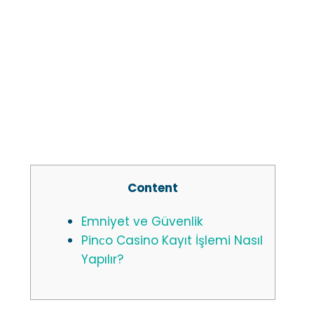
Content
Emniyet ve Güvenlik
Pinсo Casino Kayıt İşlemi Nasıl
Yapılır?