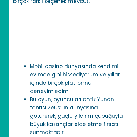
birçok farklı seçenek mevcut.
Emniyet ve
Güvenlik
Mobil casino dünyasında kendimi
evimde gibi hissediyorum ve yıllar
içinde birçok platformu
deneyimledim.
Bu oyun, oyuncuları antik Yunan
tanrısı Zeus’un dünyasına
götürerek, güçlü yıldırım çubuğuyla
büyük kazançlar elde etme fırsatı
sunmaktadır.