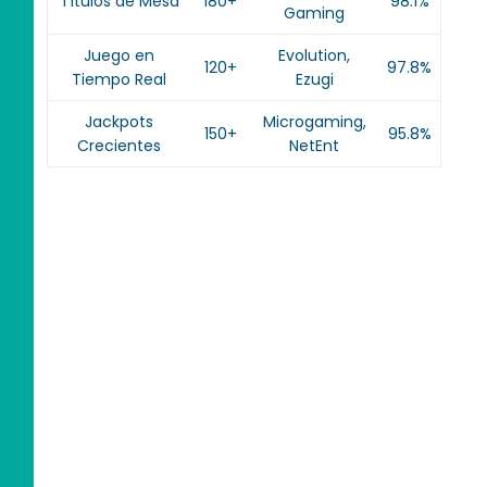
Títulos de Mesa
180+
98.1%
Gaming
Juego en
Evolution,
120+
97.8%
Tiempo Real
Ezugi
Jackpots
Microgaming,
150+
95.8%
Crecientes
NetEnt
Particularida
des
Exclusivas de
Nuestros