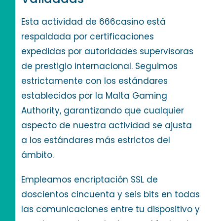
Esta actividad de 666casino está
respaldada por certificaciones
expedidas por autoridades supervisoras
de prestigio internacional. Seguimos
estrictamente con los estándares
establecidos por la Malta Gaming
Authority, garantizando que cualquier
aspecto de nuestra actividad se ajusta
a los estándares más estrictos del
ámbito.
Empleamos encriptación SSL de
doscientos cincuenta y seis bits en todas
las comunicaciones entre tu dispositivo y