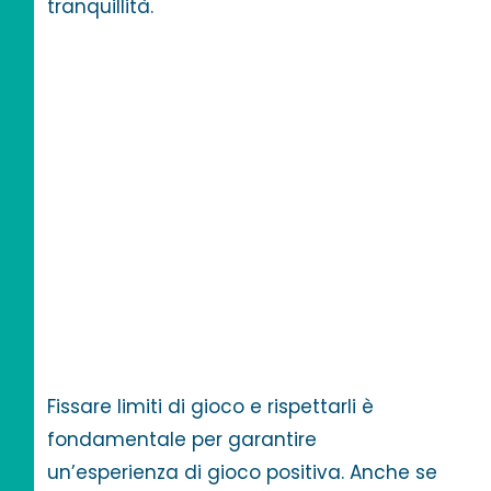
tranquillità.
Strategia di
Copertura
dei numeri
bassi
Fissare limiti di gioco e rispettarli è
fondamentale per garantire
un’esperienza di gioco positiva. Anche se