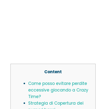
Content
Come posso evitare perdite
eccessive giocando a Crazy
Time?
Strategia di Copertura dei