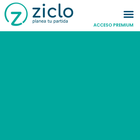
ACCESO PREMIUM