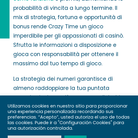
probabilità di vincita a lungo termine. Il
mix di strategia, fortuna e opportunità di
bonus rende Crazy Time un gioco
imperdibile per gli appassionati di casinò.
Sfrutta le informazioni a disposizione e
gioca con responsabilità per ottenere il
massimo dal tuo tempo di gioco.
La strategia dei numeri garantisce di
almeno raddoppiare la tua puntata
quando vinci, ma c’è comunque il rischio
di perdere l’intera puntata. La vincita
Utilizamos cookies en nuestro sitio para proporcionar
una experiencia personalizada recordando sus
minima è di 8 € per le sezioni 1 e 2,
preferencias. “Acepto”, usted autoriza el uso de todas
las cookies. Puede ir a "Configuración Cookies" para
mentre la vincita massima è di 22 € per
una autorización controlada.
la sezione 10. La strategia Xpoded è una