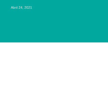
Abril 24, 2021