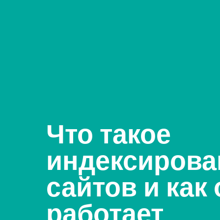
Что такое
индексирова
сайтов и как
работает