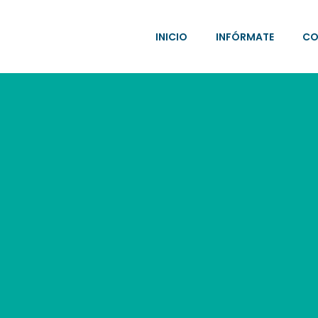
INICIO
INFÓRMATE
CO