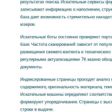
результатах поиска. Искательные сервисы ф
записывают информацию о наполнении, струк
база дает возможность стремительно находи
юзеров.
Искательные боты постоянно проверяют порт
базе. Частота сканирований зависит от попул
размещения свежего контента и технического
регулярными актуализациями 7К казино обхо
документы.
Индексированные страницы проходят анализ п
содержимого, оригинальность материала, тем
Искательные машины определяют соответстви
формируют упорядочивание. Страницы с выс
строки в выдаче.