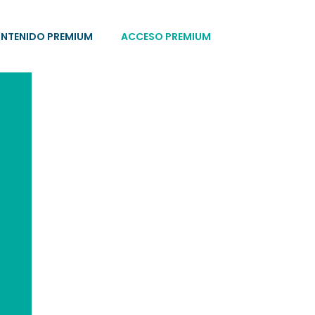
NTENIDO PREMIUM
ACCESO PREMIUM