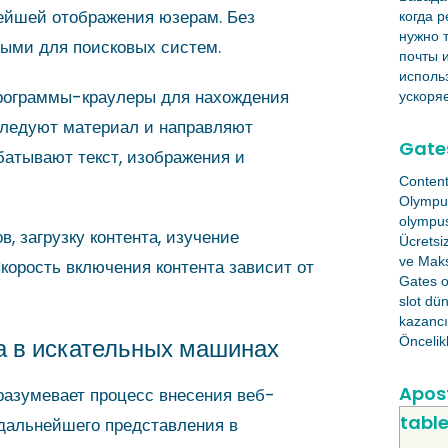
ейшей отображения юзерам. Без
когда р
нужно 
ыми для поисковых систем.
почты и
использ
рограммы-краулеры для нахождения
ускоря
следуют материал и направляют
Gate
атывают текст, изображения и
Content
Olympus
olympus
 загрузку контента, изучение
Ücretsi
ve Maks
Скорость включения контента зависит от
Gates o
slot dü
kazancın
а в искательных машинах
Öncelik
Apos
разумевает процесс внесения веб-
tabl
дальнейшего представления в