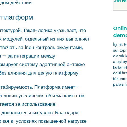
дом действии.
l-платформ
Onlin
ектурой. Такая-логика указывает, что
demo 
х модулей, отдельный из них выполняет
İçerik 
вечать за 1вин контроль аккаунтами,
su, top
 — за интеграции между
olarak k
ateşi oy
рмирует систему адаптивной а-также
kullanı
без влияния для целую платформу.
ödül fı
tükenme
parasın
штабируемость. Платформа имеет-
условии увеличения объема клиентов
гается за использование
 дополнительных узлов. Благодаря
ючая в-условиях повышенной нагрузке