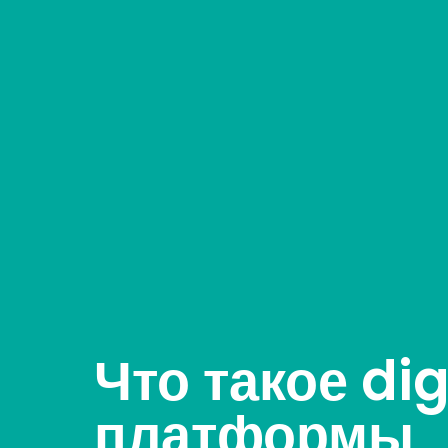
Что такое dig
платформы