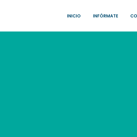
INICIO
INFÓRMATE
CO