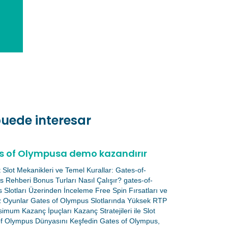
puede interesar
s of Olympusa demo kazandırır
 Slot Mekanikleri ve Temel Kurallar: Gates-of-
 Rehberi Bonus Turları Nasıl Çalışır? gates-of-
 Slotları Üzerinden İnceleme Free Spin Fırsatları ve
z Oyunlar Gates of Olympus Slotlarında Yüksek RTP
imum Kazanç İpuçları Kazanç Stratejileri ile Slot
f Olympus Dünyasını Keşfedin Gates of Olympus,