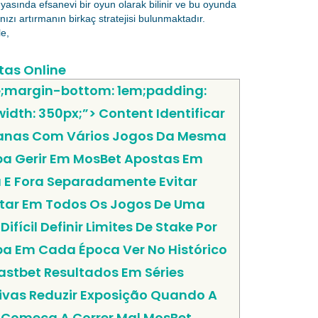
nyasında efsanevi bir oyun olarak bilinir ve bu oyunda
ızı artırmanın birkaç stratejisi bulunmaktadır.
le,
tas Online
e;margin-bottom: 1em;padding:
idth: 350px;”> Content Identificar
nas Com Vários Jogos Da Mesma
pa Gerir Em MosBet Apostas Em
 E Fora Separadamente Evitar
tar Em Todos Os Jogos De Uma
 Difícil Definir Limites De Stake Por
pa Em Cada Época Ver No Histórico
astbet Resultados Em Séries
tivas Reduzir Exposição Quando A
e Começa A Correr Mal MosBet