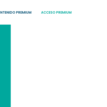
NTENIDO PREMIUM
ACCESO PREMIUM