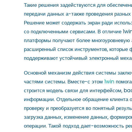
Такие решения задействуются для обеспечен
передачи данных а-также проведения разных 
Решение может содержать экран ради исполь
со подключенными сервисами. В отличие 1wi
платформы получают более многоуровневую 
расширенный список инструментов, которые 
поддерживают устойчивый электронный меха
Основной механизм действия системы заклю
частями системы. Вместе-с этом
1win
помогае
строится модель связи для интерфейсом, b
информации. Отдельное обращение клиента 
проверку и преобразуется во понятный резуль
загрузка данных, изменение данных, формиро
операции. Такой подход дает-возможность р