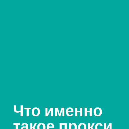
Что именно
такое прокси