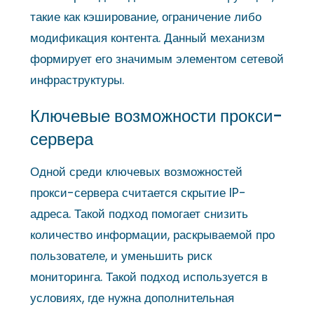
такие как кэширование, ограничение либо
модификация контента. Данный механизм
формирует его значимым элементом сетевой
инфраструктуры.
Ключевые возможности прокси-
сервера
Одной среди ключевых возможностей
прокси-сервера считается скрытие IP-
адреса. Такой подход помогает снизить
количество информации, раскрываемой про
пользователе, и уменьшить риск
мониторинга. Такой подход используется в
условиях, где нужна дополнительная