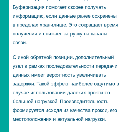
Буферизация помогает скорее получать
информацию, если данные ранее сохранены
в пределах хранилище. Это сокращает время
получения и снижает загрузку на каналы
связи.
С иной обратной позиции, дополнительный
узел в рамках последовательности передачи
данных имеет вероятность увеличивать
задержки. Такой эффект наиболее ощутимо в
случае использовании далеких прокси со
большой нагрузкой. Производительность
формируется исходя из качества прокси, его
местоположения и актуальной нагрузки.