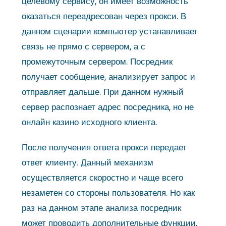
целевому сервису, он имеет возможность
оказаться переадресован через прокси. В
данном сценарии компьютер устанавливает
связь не прямо с сервером, а с
промежуточным сервером. Посредник
получает сообщение, анализирует запрос и
отправляет дальше. При данном нужный
сервер распознает адрес посредника, но не
онлайн казино исходного клиента.
После получения ответа прокси передает
ответ клиенту. Данный механизм
осуществляется скоростно и чаще всего
незаметен со стороны пользователя. Но как
раз на данном этапе анализа посредник
может проводить дополнительные функции,