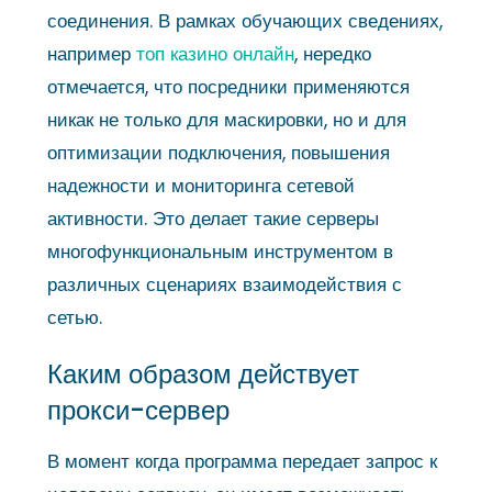
соединения. В рамках обучающих сведениях,
например
топ казино онлайн
, нередко
отмечается, что посредники применяются
никак не только для маскировки, но и для
оптимизации подключения, повышения
надежности и мониторинга сетевой
активности. Это делает такие серверы
многофункциональным инструментом в
различных сценариях взаимодействия с
сетью.
Каким образом действует
прокси-сервер
В момент когда программа передает запрос к