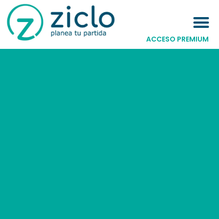
ACCESO PREMIUM