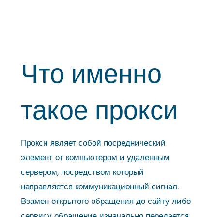
Что именно
такое прокси
Прокси являет собой посреднический
элемент от компьютером и удаленным
сервером, посредством который
направляется коммуникационный сигнал.
Взамен открытого обращения до сайту либо
сервису обращение изначально передается