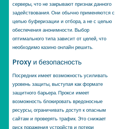
серверы, что не закрывают признак данного
задействования. Они обычно применяются с
целью буферизации и отбора, а не с целью
обеспечения анонимности. Выбор
оптимального типа зависит от целей, что
необходимо казино онлайн решить.
Proxy и безопасность
Посредник имеет возможность усиливать
уровень защиты, выступая как формате
защитного барьера. Прокси имеет
возможность блокировать вредоносные
ресурсы, ограничивать доступ к опасным
сайтам и проверять трафик. Это снижает
риск поражения устройств и потери