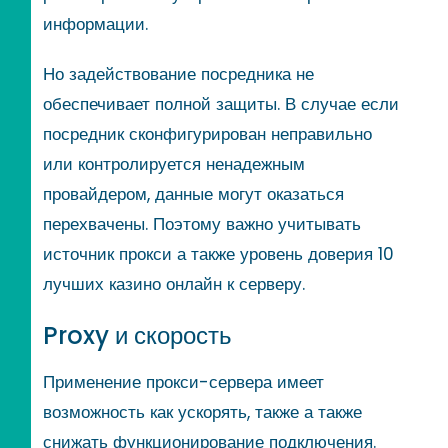
информации.
Но задействование посредника не
обеспечивает полной защиты. В случае если
посредник сконфигурирован неправильно
или контролируется ненадежным
провайдером, данные могут оказаться
перехвачены. Поэтому важно учитывать
источник прокси а также уровень доверия 10
лучших казино онлайн к серверу.
Proxy и скорость
Применение прокси-сервера имеет
возможность как ускорять, также а также
снижать функционирование подключения.