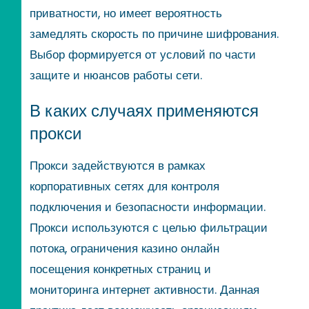
приватности, но имеет вероятность
замедлять скорость по причине шифрования.
Выбор формируется от условий по части
защите и нюансов работы сети.
В каких случаях применяются
прокси
Прокси задействуются в рамках
корпоративных сетях для контроля
подключения и безопасности информации.
Прокси используются с целью фильтрации
потока, ограничения казино онлайн
посещения конкретных страниц и
мониторинга интернет активности. Данная