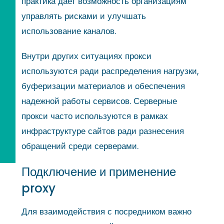
практика дает возможность организациям
управлять рисками и улучшать
использование каналов.
Внутри других ситуациях прокси
используются ради распределения нагрузки,
буферизации материалов и обеспечения
надежной работы сервисов. Серверные
прокси часто используются в рамках
инфраструктуре сайтов ради разнесения
обращений среди серверами.
Подключение и применение
proxy
Для взаимодействия с посредником важно