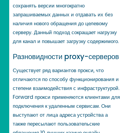
сохранять версии многократно
запрашиваемых данных и отдавать их без
наличия нового обращения до целевому
серверу. Данный подход сокращает нагрузку
для канал и повышает загрузку содержимого.
Разновидности proxy-серверов
Существует ряд вариантов прокси, что
отличаются по способу функционирования и
степени взаимодействия с инфраструктурой.
Forward прокси применяются клиентами для
подключения к удаленным сервисам. Они
выступают от лица адреса устройства а
также пересылают пользовательские
обращения 10 лучших казино онлайн.