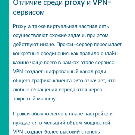
Отличие среди proxy и VPN-
сервисом
Proxy а также виртуальная частная сеть
осуществляют схожие задачи, при этом
действуют иначе. Прокси-сервер пересылает
конкретные соединения, как правило онлайн
казино чаще всего в рамках этапе сервиса.
VPN создает шифрованный канал ради
общего трафика клиента. Это означает, что
любые обращения передаются через
закрытый маршрут.
Прокси обычно легче в плане настройке и
нуждается в меньший объем мощностей.
VPN создает более высокий степень