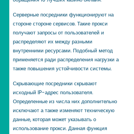
Серверные посредники функционируют на
стороне стороне сервисов. Такие прокси
получают запросы от пользователей и
распределяют их между разными
внутренними ресурсами. Подобный метод
применяется ради распределения нагрузки а
также повышения устойчивости системы.
Скрывающие посредники скрывают
исходный IP-адрес пользователя.
Определенные из числа них дополнительно
исключают а также изменяют техническую
данные, которая может указывать о
использование прокси. Данная функция