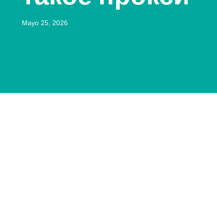
Mayo 25, 2026