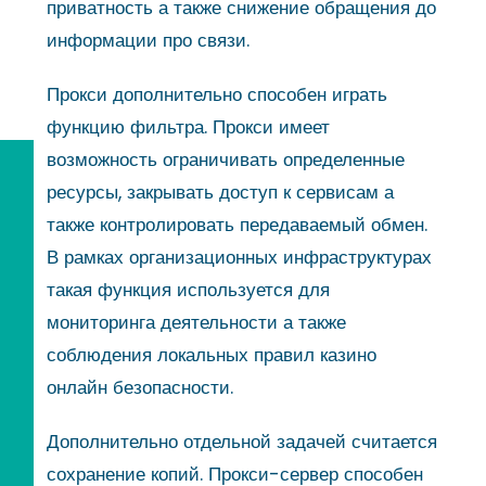
приватность а также снижение обращения до
информации про связи.
Прокси дополнительно способен играть
функцию фильтра. Прокси имеет
возможность ограничивать определенные
ресурсы, закрывать доступ к сервисам а
также контролировать передаваемый обмен.
В рамках организационных инфраструктурах
такая функция используется для
мониторинга деятельности а также
соблюдения локальных правил казино
онлайн безопасности.
Дополнительно отдельной задачей считается
сохранение копий. Прокси-сервер способен