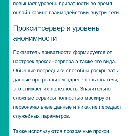
повышает уровень приватности во время
онлайн казино взаимодействии внутри сети.
Прокси-сервер и уровень
анонимности
Показатель приватности формируется от
настроек прокси-сервера а также его вида.
Обычные посредники способны раскрывать
данные про реальном адресе пользователя,
это снижает их полезность. Значительно
сложные сервисы полностью маскируют
первоначальные данные и никак не передают
служебных параметров.
Также используются прозрачные прокси-