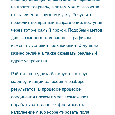
на прокси-серверу, а затем уже от его узла
отправляется к нужному узлу. Результат
проходит возвратный направление, поступая
через тот же самый прокси. Подобный метод
дает возможность управлять трафиком,
изменять условия подключения 10 лучших
казино онлайн а также скрывать реальный
адрес устройства.
Работа посредника базируется вокруг
маршрутизации запросов и разборе
результатов. В процессе процессе
соединения прокси имеет возможность
обрабатывать данные, фильтровать
наполнение либо корректировать поля