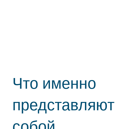
Что именно
представляют
собой