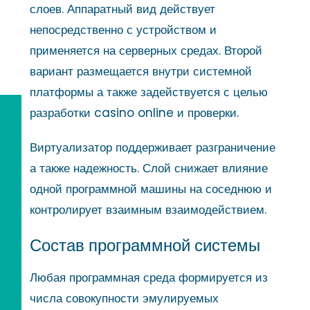
слоев. Аппаратный вид действует
непосредственно с устройством и
применяется на серверных средах. Второй
вариант размещается внутри системной
платформы а также задействуется с целью
разработки casino online и проверки.
Виртуализатор поддерживает разграничение
а также надежность. Слой снижает влияние
одной программной машины на соседнюю и
контролирует взаимным взаимодействием.
Состав программной системы
Любая программная среда формируется из
числа совокупности эмулируемых