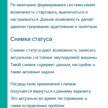
По окончании формирования система имеет
возможность стартовать, выключаться и
настраиваться. Данная возможность делает
администрирование адаптивным и понятным.
Снимки статуса
Снимки статуса дают возможность записать
актуальное состояние эмулируемой машины.
Такой снимок содержит данные, настройки а
также активные задачи.
Посредством применения слепков
получается вернуться к раннему варианту.
Это актуально во время тестировании а
также исправлении проблем.