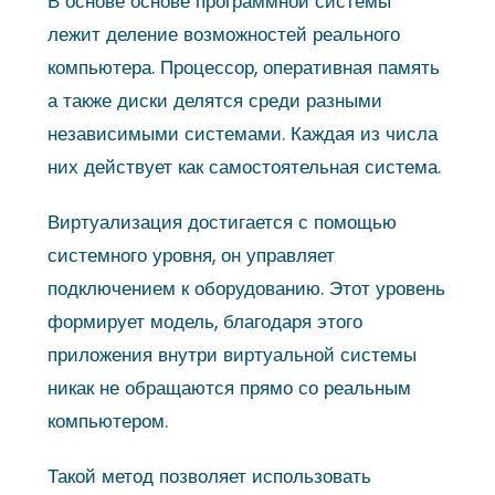
В основе основе программной системы
лежит деление возможностей реального
компьютера. Процессор, оперативная память
а также диски делятся среди разными
независимыми системами. Каждая из числа
них действует как самостоятельная система.
Виртуализация достигается с помощью
системного уровня, он управляет
подключением к оборудованию. Этот уровень
формирует модель, благодаря этого
приложения внутри виртуальной системы
никак не обращаются прямо со реальным
компьютером.
Такой метод позволяет использовать