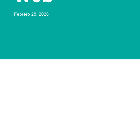
Febrero 28, 2026