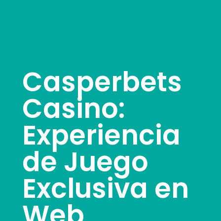
Casperbets
Casino:
Experiencia
de Juego
Exclusiva en
Web