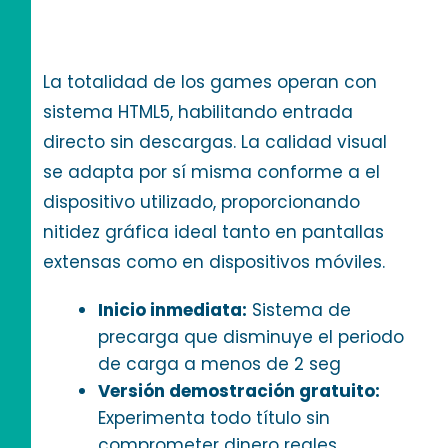
Juegos
La totalidad de los games operan con
sistema HTML5, habilitando entrada
directo sin descargas. La calidad visual
se adapta por sí misma conforme a el
dispositivo utilizado, proporcionando
nitidez gráfica ideal tanto en pantallas
extensas como en dispositivos móviles.
Inicio inmediata:
Sistema de
precarga que disminuye el periodo
de carga a menos de 2 seg
Versión demostración gratuito:
Experimenta todo título sin
comprometer dinero reales