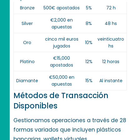
Bronze
500€ apostados
5%
72 h
€2,000 en
Silver
8%
48 hs
apuestas
cinco mil euros
veinticuatro
Oro
10%
jugados
hs
€15,000
Platino
12%
12 horas
apostados
€50,000 en
Diamante
15%
Al instante
apuestas
Métodos de Transacción
Disponibles
Gestionamos operaciones a través de 28
formas variados que incluyen plásticos
bancarias, wallets virtuales,