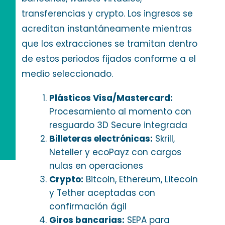
transferencias y crypto. Los ingresos se
acreditan instantáneamente mientras
que los extracciones se tramitan dentro
de estos periodos fijados conforme a el
medio seleccionado.
Plásticos Visa/Mastercard:
Procesamiento al momento con
resguardo 3D Secure integrada
Billeteras electrónicas:
Skrill,
Neteller y ecoPayz con cargos
nulas en operaciones
Crypto:
Bitcoin, Ethereum, Litecoin
y Tether aceptadas con
confirmación ágil
Giros bancarias:
SEPA para