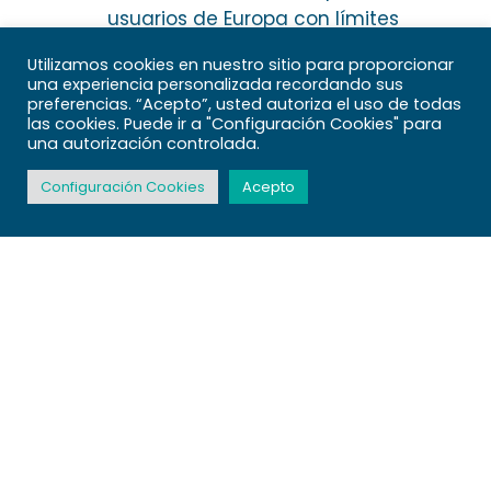
usuarios de Europa con límites
altos
Utilizamos cookies en nuestro sitio para proporcionar
Pagos mobile:
Incorporación con
una experiencia personalizada recordando sus
preferencias. “Acepto”, usted autoriza el uso de todas
Apple Pay y Google Pay para
las cookies. Puede ir a "Configuración Cookies" para
depósitos inmediatos
una autorización controlada.
Configuración Cookies
Acepto
Resguardo y Licenciamiento
Trabajamos bajo autorización formal
expedida por la Organismo de Gaming
de Curazao (permiso nro 8048/JAZ),
comprobable de forma pública. La
normativa nos requiere a mantener
recursos de usuarios en depósitos
independientes aisladas de las
gestiones comerciales.