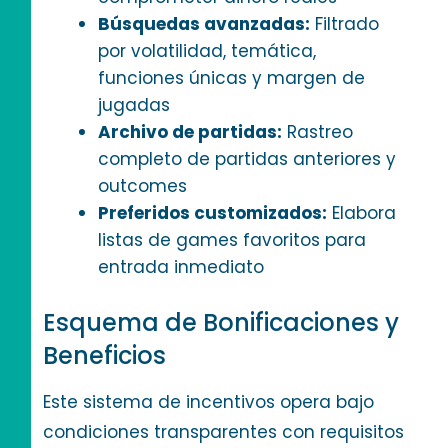
Búsquedas avanzadas:
Filtrado
por volatilidad, temática,
funciones únicas y margen de
jugadas
Archivo de partidas:
Rastreo
completo de partidas anteriores y
outcomes
Preferidos customizados:
Elabora
listas de games favoritos para
entrada inmediato
Esquema de Bonificaciones y
Beneficios
Este sistema de incentivos opera bajo
condiciones transparentes con requisitos