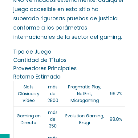
juego accesible en esta sitio ha
superado rigurosas pruebas de justicia
conforme a los parámetros
internacionales de la sector del gaming.
Tipo de Juego
Cantidad de Títulos
Proveedores Principales
Retorno Estimado
Slots
más
Pragmatic Play,
Clásicas y
de
NetEnt,
96.2%
Vídeo
2800
Microgaming
más
Gaming en
Evolution Gaming,
de
98.8%
Directo
Ezugi
350
más