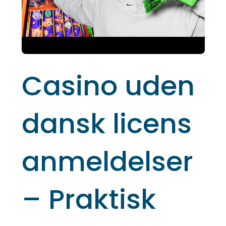
Casino uden
dansk licens
anmeldelser
– Praktisk