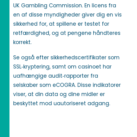
UK Gambling Commission. En licens fra
en af disse myndigheder giver dig en vis
sikkerhed for, at spillene er testet for
retfærdighed, og at pengene håndteres
korrekt.
Se også efter sikkerhedscertifikater som
SSL‑kryptering, samt om casinoet har
uafhængige audit‑rapporter fra
selskaber som eCOGRA. Disse indikatorer
viser, at din data og dine midler er
beskyttet mod uautoriseret adgang.
Bonusser og