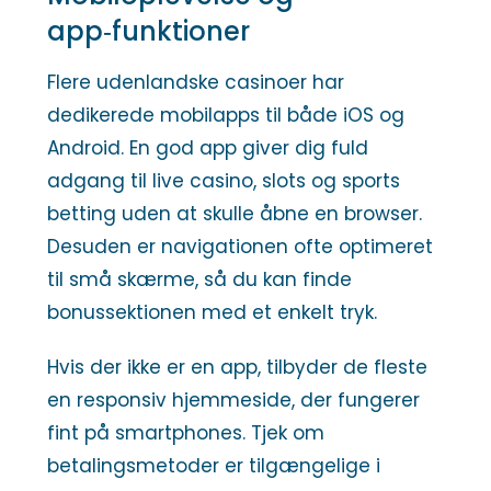
app‑funktioner
Flere udenlandske casinoer har
dedikerede mobilapps til både iOS og
Android. En god app giver dig fuld
adgang til live casino, slots og sports
betting uden at skulle åbne en browser.
Desuden er navigationen ofte optimeret
til små skærme, så du kan finde
bonussektionen med et enkelt tryk.
Hvis der ikke er en app, tilbyder de fleste
en responsiv hjemmeside, der fungerer
fint på smartphones. Tjek om
betalingsmetoder er tilgængelige i