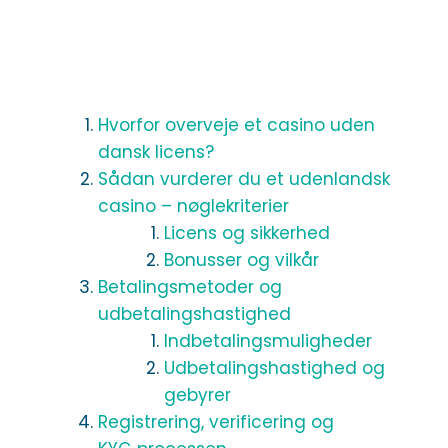
Hvorfor overveje et casino uden
dansk licens?
Sådan vurderer du et udenlandsk
casino – nøglekriterier
Licens og sikkerhed
Bonusser og vilkår
Betalingsmetoder og
udbetalingshastighed
Indbetalingsmuligheder
Udbetalingshastighed og
gebyrer
Registrering, verificering og