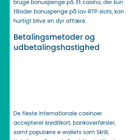
bruge bonuspenge på. Et casino, der kun
tillader bonuspenge på lav‑RTP‑slots, kan
hurtigt blive en dyr affære.
Betalingsmetoder og
udbetalingshastighed
Indbetalings
muligheder
De fleste internationale casinoer
accepterer kreditkort, bankoverførsler,
samt populære e‑wallets som Skrill,