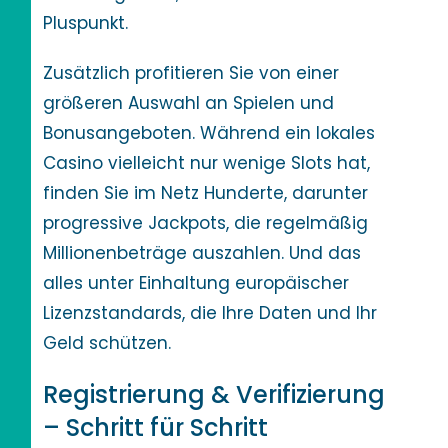
Pluspunkt.
Zusätzlich profitieren Sie von einer
größeren Auswahl an Spielen und
Bonusangeboten. Während ein lokales
Casino vielleicht nur wenige Slots hat,
finden Sie im Netz Hunderte, darunter
progressive Jackpots, die regelmäßig
Millionenbeträge auszahlen. Und das
alles unter Einhaltung europäischer
Lizenzstandards, die Ihre Daten und Ihr
Geld schützen.
Registrierung & Verifizierung
– Schritt für Schritt