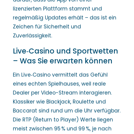
lizenzierten Plattform stammt und
regelmäßig Updates erhält – das ist ein
Zeichen für Sicherheit und
Zuverlässigkeit.
Live‑Casino und Sportwetten
– Was Sie erwarten können
Ein Live‑Casino vermittelt das Gefühl
eines echten Spielhauses, weil reale
Dealer per Video-Stream interagieren.
Klassiker wie Blackjack, Roulette und
Baccarat sind rund um die Uhr verfügbar.
Die RTP (Return to Player) Werte liegen
meist zwischen 95 % und 99 %, je nach