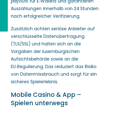
payouts
für E‑Wallets und garantieren
Auszahlungen innerhalb von 24 Stunden
nach erfolgreicher Verifizierung.
Zusätzlich achten seriöse Anbieter auf
verschlüsselte Datenübertragung
(TLS/SSL) und halten sich an die
Vorgaben der luxemburgischen
Aufsichtsbehörde sowie an die
EU‑Regulierung. Das reduziert das Risiko
von Datenmissbrauch und sorgt für ein
sicheres Spielerlebnis.
Mobile Casino & App –
Spielen unterwegs