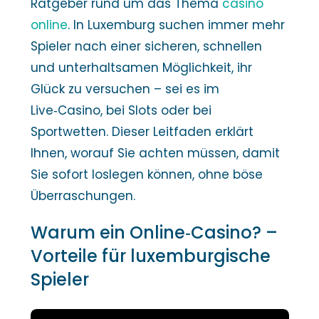
Ratgeber rund um das Thema
casino
online
. In Luxemburg suchen immer mehr
Spieler nach einer sicheren, schnellen
und unterhaltsamen Möglichkeit, ihr
Glück zu versuchen – sei es im
Live‑Casino, bei Slots oder bei
Sportwetten. Dieser Leitfaden erklärt
Ihnen, worauf Sie achten müssen, damit
Sie sofort loslegen können, ohne böse
Überraschungen.
Warum ein Online‑Casino? –
Vorteile für luxemburgische
Spieler