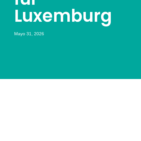
Luxemburg
Mayo 31, 2026