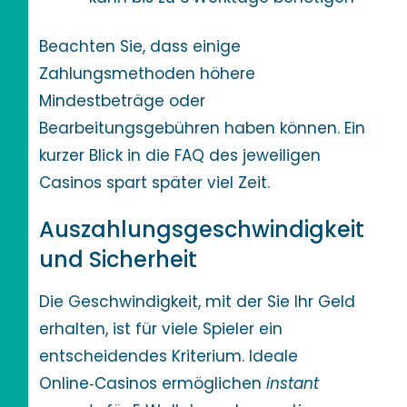
Beachten Sie, dass einige
Zahlungsmethoden höhere
Mindestbeträge oder
Bearbeitungsgebühren haben können. Ein
kurzer Blick in die FAQ des jeweiligen
Casinos spart später viel Zeit.
Auszahlungsgeschwindigkeit
und Sicherheit
Die Geschwindigkeit, mit der Sie Ihr Geld
erhalten, ist für viele Spieler ein
entscheidendes Kriterium. Ideale
Online‑Casinos ermöglichen
instant