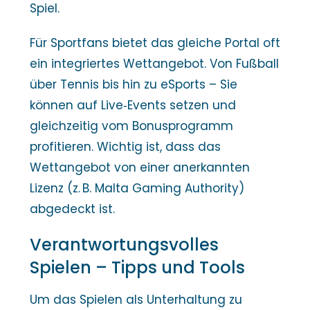
Spiel.
Für Sportfans bietet das gleiche Portal oft
ein integriertes Wettangebot. Von Fußball
über Tennis bis hin zu eSports – Sie
können auf Live‑Events setzen und
gleichzeitig vom Bonusprogramm
profitieren. Wichtig ist, dass das
Wettangebot von einer anerkannten
Lizenz (z. B. Malta Gaming Authority)
abgedeckt ist.
Verantwortungsvolles
Spielen – Tipps und Tools
Um das Spielen als Unterhaltung zu