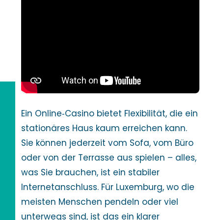
Ein Online‑Casino bietet Flexibilität, die ein
stationäres Haus kaum erreichen kann.
Sie können jederzeit vom Sofa, vom Büro
oder von der Terrasse aus spielen – alles,
was Sie brauchen, ist ein stabiler
Internetanschluss. Für Luxemburg, wo die
meisten Menschen pendeln oder viel
unterwegs sind, ist das ein klarer