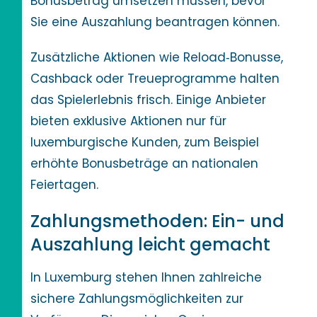
Bonusbetrag umsetzen müssen, bevor
Sie eine Auszahlung beantragen können.
Zusätzliche Aktionen wie Reload‑Bonusse,
Cashback oder Treueprogramme halten
das Spielerlebnis frisch. Einige Anbieter
bieten exklusive Aktionen nur für
luxemburgische Kunden, zum Beispiel
erhöhte Bonusbeträge an nationalen
Feiertagen.
Zahlungsmethoden: Ein- und
Auszahlung leicht gemacht
In Luxemburg stehen Ihnen zahlreiche
sichere Zahlungsmöglichkeiten zur