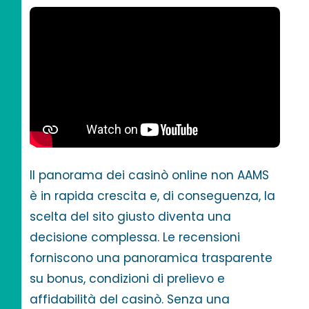
Il panorama dei casinò online non AAMS
è in rapida crescita e, di conseguenza, la
scelta del sito giusto diventa una
decisione complessa. Le recensioni
forniscono una panoramica trasparente
su bonus, condizioni di prelievo e
affidabilità del casinò. Senza una