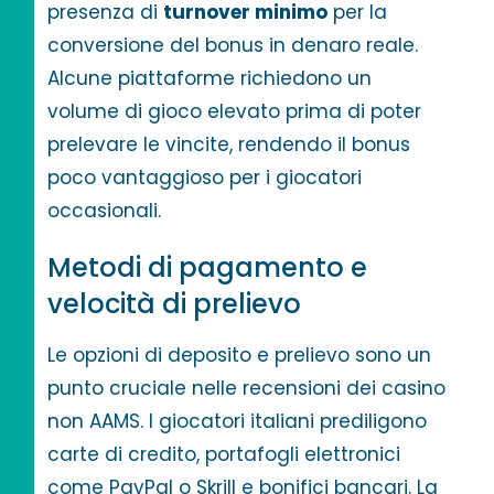
presenza di
turnover minimo
per la
conversione del bonus in denaro reale.
Alcune piattaforme richiedono un
volume di gioco elevato prima di poter
prelevare le vincite, rendendo il bonus
poco vantaggioso per i giocatori
occasionali.
Metodi di pagamento e
velocità di prelievo
Le opzioni di deposito e prelievo sono un
punto cruciale nelle recensioni dei casino
non AAMS. I giocatori italiani prediligono
carte di credito, portafogli elettronici
come PayPal o Skrill e bonifici bancari. La