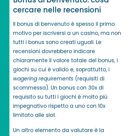
cercare nelle recensioni
Il bonus di benvenuto è spesso il primo
motivo per iscriversi a un casino, ma non
tutti i bonus sono creati uguali. Le
recensioni dovrebbero indicare
chiaramente il valore totale del bonus, i
giochi su cui è valido e, soprattutto, i
wagering requirements
(requisiti di
scommessa). Un bonus con 30x di
requisito su tutti i giochi è molto più
impegnativo rispetto a uno con 10x
limitato alle slot.
Un altro elemento da valutare è la