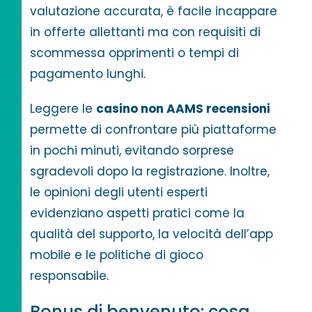
valutazione accurata, è facile incappare
in offerte allettanti ma con requisiti di
scommessa opprimenti o tempi di
pagamento lunghi.
Leggere le
casino non AAMS recensioni
permette di confrontare più piattaforme
in pochi minuti, evitando sorprese
sgradevoli dopo la registrazione. Inoltre,
le opinioni degli utenti esperti
evidenziano aspetti pratici come la
qualità del supporto, la velocità dell’app
mobile e le politiche di gioco
responsabile.
Bonus di benvenuto: cosa