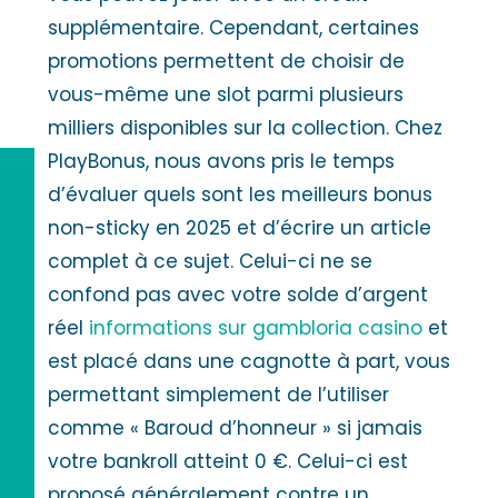
supplémentaire. Cependant, certaines
promotions permettent de choisir de
vous-même une slot parmi plusieurs
milliers disponibles sur la collection. Chez
PlayBonus, nous avons pris le temps
d’évaluer quels sont les meilleurs bonus
non-sticky en 2025 et d’écrire un article
complet à ce sujet. Celui-ci ne se
confond pas avec votre solde d’argent
réel
informations sur gambloria casino
et
est placé dans une cagnotte à part, vous
permettant simplement de l’utiliser
comme « Baroud d’honneur » si jamais
votre bankroll atteint 0 €. Celui-ci est
proposé généralement contre un