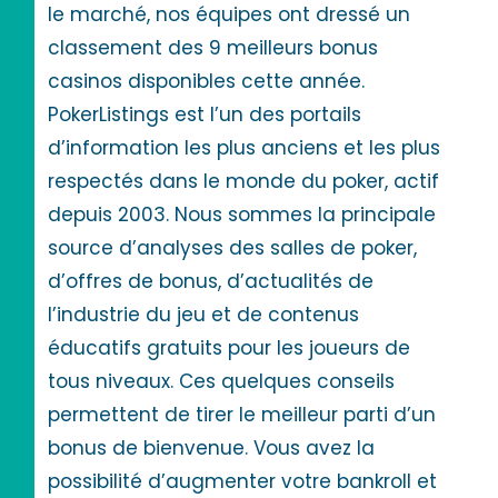
le marché, nos équipes ont dressé un
classement des 9 meilleurs bonus
casinos disponibles cette année.
PokerListings est l’un des portails
d’information les plus anciens et les plus
respectés dans le monde du poker, actif
depuis 2003. Nous sommes la principale
source d’analyses des salles de poker,
d’offres de bonus, d’actualités de
l’industrie du jeu et de contenus
éducatifs gratuits pour les joueurs de
tous niveaux. Ces quelques conseils
permettent de tirer le meilleur parti d’un
bonus de bienvenue. Vous avez la
possibilité d’augmenter votre bankroll et