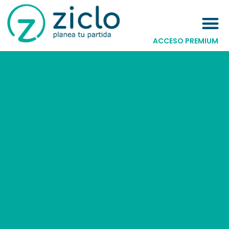
ACCESO PREMIUM