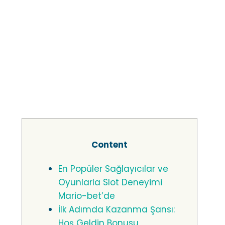
Content
En Popüler Sağlayıcılar ve
Oyunlarla Slot Deneyimi
Mario-bet’de
İlk Adımda Kazanma Şansı:
Hoş Geldin Bonusu