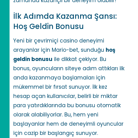
zamanda kazançlı bir deneyim olabilir!
İlk Adımda Kazanma Şansı:
Hoş Geldin Bonusu
Yeni bir çevrimiçi casino deneyimi
arayanlar için Mario-bet, sunduğu
hoş
geldin bonusu
ile dikkat çekiyor. Bu
bonus, oyuncuların siteye adım attıkları ilk
anda kazanmaya başlamaları için
mükemmel bir fırsat sunuyor. İlk kez
hesap açan kullanıcılar, belirli bir miktar
para yatırdıklarında bu bonusu otomatik
olarak alabiliyorlar. Bu, hem yeni
başlayanlar hem de deneyimli oyuncular
için cazip bir başlangıç sunuyor.