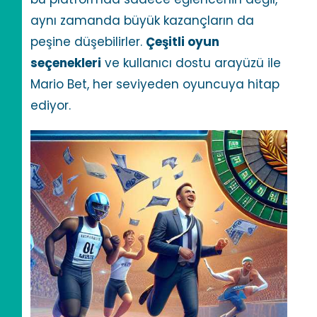
aynı zamanda büyük kazançların da
peşine düşebilirler.
Çeşitli oyun
seçenekleri
ve kullanıcı dostu arayüzü ile
Mario Bet, her seviyeden oyuncuya hitap
ediyor.