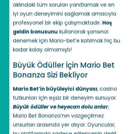
aklındaki tüm soruları yanıtlamak ve en
iyi oyun deneyimini sağlamak amacıyla
profesyonel bir ekip çalışmaktadır.
Hoş
geldin bonusunu
kullanarak şansınızı
denemek için Mario-bet’e katılmak hiç bu
kadar kolay olmamıştı!
Büyük Ödüller İçin Mario Bet
Bonanza Sizi Bekliyor
Mario Bet’in büyüleyici dünyası
, casino
tutkunları için eşsiz bir deneyim sunuyor.
Büyük ödüller ve heyecan dolu anlar
,
Mario Bet Bonanza’nın vazgeçilmez
unsurları arasında yer alıyor. Oyuncular,
bu platformda sadece eğlencenin değil,