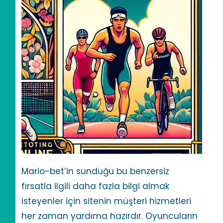
Mario-bet’in sunduğu bu benzersiz
fırsatla ilgili daha fazla bilgi almak
isteyenler için sitenin müşteri hizmetleri
her zaman yardıma hazırdır. Oyuncuların