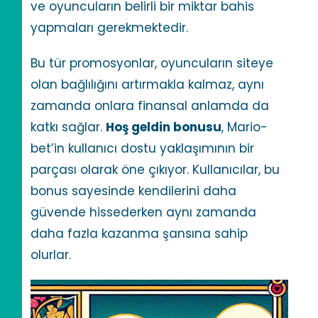
ve oyuncuların belirli bir miktar bahis
yapmaları gerekmektedir.
Bu tür promosyonlar, oyuncuların siteye
olan bağlılığını artırmakla kalmaz, aynı
zamanda onlara finansal anlamda da
katkı sağlar.
Hoş geldin bonusu
, Mario-
bet’in kullanıcı dostu yaklaşımının bir
parçası olarak öne çıkıyor. Kullanıcılar, bu
bonus sayesinde kendilerini daha
güvende hissederken aynı zamanda
daha fazla kazanma şansına sahip
olurlar.