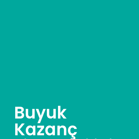
Buyuk
Kazanç