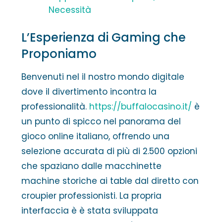
Necessità
L’Esperienza di Gaming che
Proponiamo
Benvenuti nel il nostro mondo digitale
dove il divertimento incontra la
professionalità.
https://buffalocasino.it/
è
un punto di spicco nel panorama del
gioco online italiano, offrendo una
selezione accurata di più di 2.500 opzioni
che spaziano dalle macchinette
machine storiche ai table dal diretto con
croupier professionisti. La propria
interfaccia è è stata sviluppata