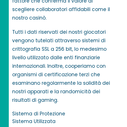
fattore che conferma il valore di
scegliere collaboratori affidabili come il
nostro casinò.
Tutti i dati riservati dei nostri giocatori
vengono tutelati attraverso sistemi di
crittografia SSL a 256 bit, lo medesimo
livello utilizzato dalle enti finanziarie
internazionali. Inoltre, cooperiamo con
organismi di certificazione terzi che
esaminano regolarmente la solidità dei
nostri apparati e la randomicità dei
risultati di gaming.
Sistema di Protezione
Sistema Utilizzata