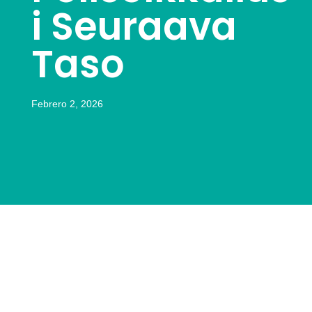
i Seuraava
Taso
Febrero 2, 2026