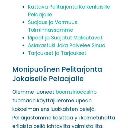
Kattava Pelitarjonta Kaikenlaisille
Pelaajalle
Suojaus ja Varmuus
Toiminnassamme
Ripeät ja Suojatut Maksutavat
Asiakastuki Joka Palvelee Sinua
Tarjoukset ja Tarjoukset
Monipuolinen Pelitarjonta
Jokaiselle Pelaajalle
Olemme luoneet
boomzinocasino
tuomaan käyttäjillemme upean
kokoelman ensiluokkaisten pelejä.
Pelikirjastomme käsittää yli kolmetuhatta
erilaista peliä johtavilta valmistajilta,