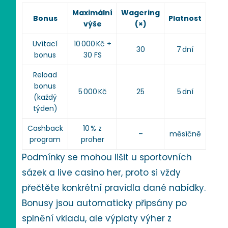
Maximální
Wagering
Bonus
Platnost
výše
(×)
Uvítací
10 000 Kč +
30
7 dní
bonus
30 FS
Reload
bonus
5 000 Kč
25
5 dní
(každý
týden)
Cashback
10 % z
–
měsíčně
program
proher
Podmínky se mohou lišit u sportovních
sázek a live casino her, proto si vždy
přečtěte konkrétní pravidla dané nabídky.
Bonusy jsou automaticky připsány po
splnění vkladu, ale výplaty výher z