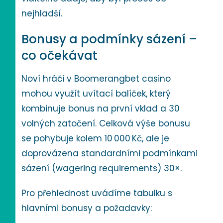
nejhladší.
Bonusy a podmínky sázení –
co očekávat
Noví hráči v Boomerangbet casino
mohou využít uvítací balíček, který
kombinuje bonus na první vklad a 30
volných zatočení. Celková výše bonusu
se pohybuje kolem 10 000 Kč, ale je
doprovázena standardními podmínkami
sázení (wagering requirements) 30×.
Pro přehlednost uvádíme tabulku s
hlavními bonusy a požadavky: