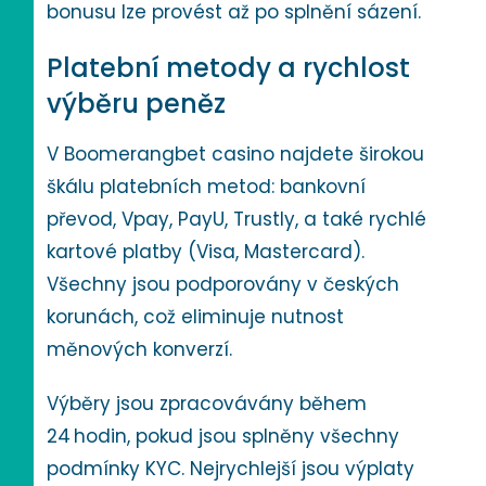
bonusu lze provést až po splnění sázení.
Platební metody a rychlost
výběru peněz
V Boomerangbet casino najdete širokou
škálu platebních metod: bankovní
převod, Vpay, PayU, Trustly, a také rychlé
kartové platby (Visa, Mastercard).
Všechny jsou podporovány v českých
korunách, což eliminuje nutnost
měnových konverzí.
Výběry jsou zpracovávány během
24 hodin, pokud jsou splněny všechny
podmínky KYC. Nejrychlejší jsou výplaty