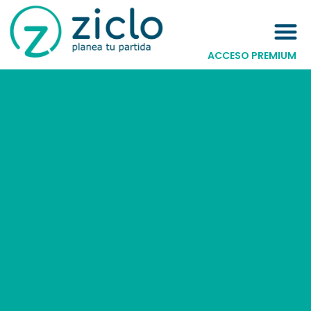
ACCESO PREMIUM