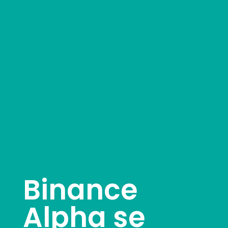
Binance
Alpha se