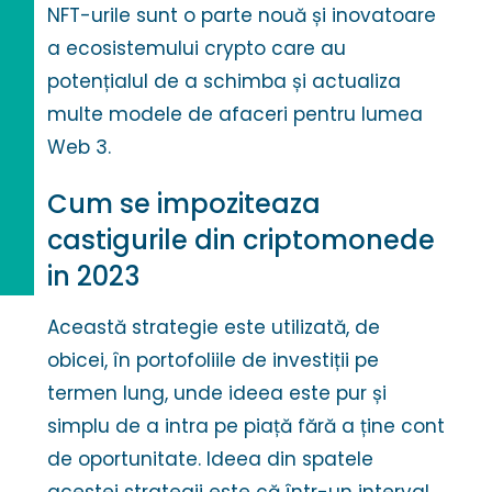
NFT-urile sunt o parte nouă și inovatoare
a ecosistemului crypto care au
potențialul de a schimba și actualiza
multe modele de afaceri pentru lumea
Web 3.
Cum se impoziteaza
castigurile din criptomonede
in 2023
Această strategie este utilizată, de
obicei, în portofoliile de investiții pe
termen lung, unde ideea este pur și
simplu de a intra pe piață fără a ține cont
de oportunitate. Ideea din spatele