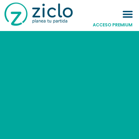
ACCESO PREMIUM