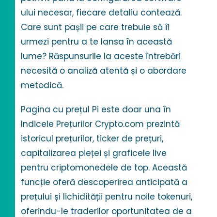
ului necesar, fiecare detaliu contează.
Care sunt pașii pe care trebuie să îi
urmezi pentru a te lansa în această
lume? Răspunsurile la aceste întrebări
necesită o analiză atentă și o abordare
metodică.
Pagina cu prețul Pi este doar una în
Indicele Prețurilor Crypto.com prezintă
istoricul prețurilor, ticker de prețuri,
capitalizarea pieței și graficele live
pentru criptomonedele de top. Această
funcție oferă descoperirea anticipată a
prețului și lichidității pentru noile tokenuri,
oferindu-le traderilor oportunitatea de a