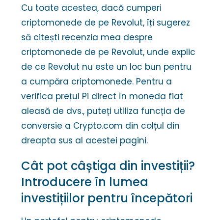
Cu toate acestea, dacă cumperi
criptomonede de pe Revolut, îți sugerez
să citești recenzia mea despre
criptomonede de pe Revolut, unde explic
de ce Revolut nu este un loc bun pentru
a cumpăra criptomonede. Pentru a
verifica prețul Pi direct în moneda fiat
aleasă de dvs., puteți utiliza funcția de
conversie a Crypto.com din colțul din
dreapta sus al acestei pagini.
Cât pot câștiga din investiții?
Introducere în lumea
investițiilor pentru începători