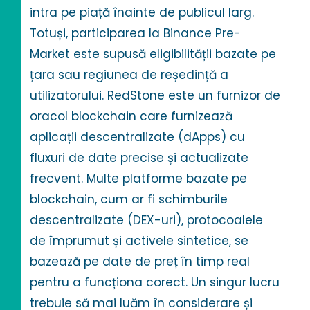
intra pe piață înainte de publicul larg.
Totuși, participarea la Binance Pre-
Market este supusă eligibilității bazate pe
țara sau regiunea de reședință a
utilizatorului. RedStone este un furnizor de
oracol blockchain care furnizează
aplicații descentralizate (dApps) cu
fluxuri de date precise și actualizate
frecvent. Multe platforme bazate pe
blockchain, cum ar fi schimburile
descentralizate (DEX-uri), protocoalele
de împrumut și activele sintetice, se
bazează pe date de preț în timp real
pentru a funcționa corect. Un singur lucru
trebuie să mai luăm în considerare și