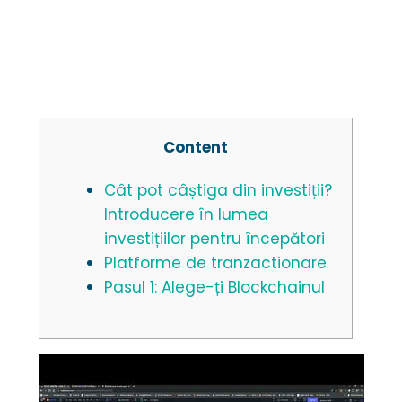
Content
Cât pot câștiga din investiții?
Introducere în lumea
investițiilor pentru începători
Platforme de tranzactionare
Pasul 1: Alege-ți Blockchainul