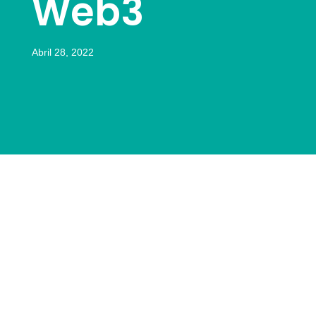
Web3
Abril 28, 2022