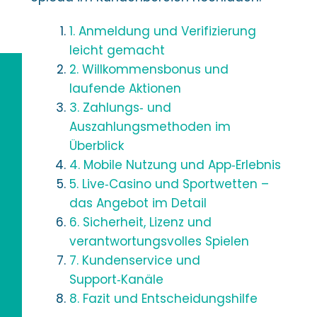
1. Anmeldung und Verifizierung
leicht gemacht
2. Willkommensbonus und
laufende Aktionen
3. Zahlungs‑ und
Auszahlungsmethoden im
Überblick
4. Mobile Nutzung und App‑Erlebnis
5. Live‑Casino und Sportwetten –
das Angebot im Detail
6. Sicherheit, Lizenz und
verantwortungsvolles Spielen
7. Kundenservice und
Support‑Kanäle
8. Fazit und Entscheidungshilfe