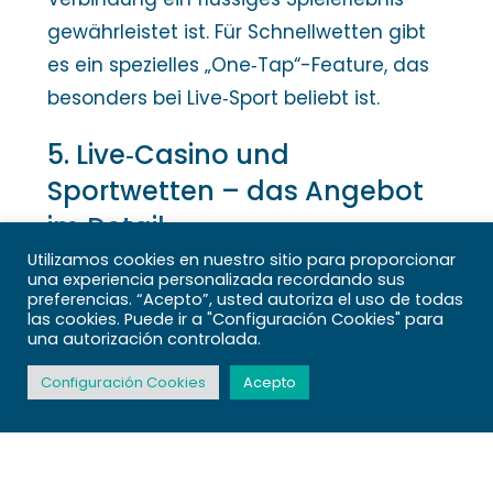
gewährleistet ist. Für Schnellwetten gibt
es ein spezielles „One‑Tap“-Feature, das
besonders bei Live‑Sport beliebt ist.
5. Live‑Casino und
Sportwetten – das Angebot
im Detail
Utilizamos cookies en nuestro sitio para proporcionar
Im Live‑Casino von BillyBets Casino
una experiencia personalizada recordando sus
preferencias. “Acepto”, usted autoriza el uso de todas
Website Offizielle finden Sie
las cookies. Puede ir a "Configuración Cookies" para
una autorización controlada.
professionelle Dealer für Blackjack,
Roulette und Baccarat. Die Streams
Configuración Cookies
Acepto
laufen in hoher Auflösung und sind mit
einem Chat‑Feature ausgestattet, das
das Gefühl eines echten Casinos