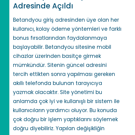
Adresinde Açıldı
Betandyou giriş adresinden üye olan her
kullanıcı, kolay ödeme yöntemleri ve farklı
bonus fırsatlarından faydalanmaya
başlayabilir. Betandyou sitesine mobil
cihazlar üzerinden basitçe girmek
mümkündür. Sitenin güncel adresini
tercih ettikten sonra yapılması gereken
akıllı telefonda bulunan tarayıcıya
yazmak olacaktır. Site yönetimi bu
anlamda çok iyi ve kullanışlı bir sistem ile
kullanıcıların yardımcı oluyor. Bu konuda
çok doğru bir işlem yaptıklarını söylemek
doğru diyebiliriz. Yapılan değişikliğin