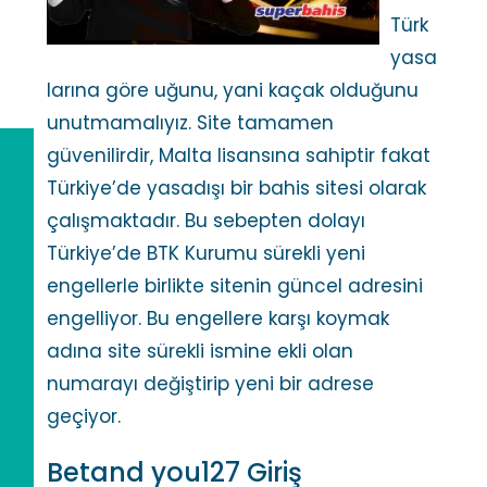
Türk
yasa
larına göre uğunu, yani kaçak olduğunu
unutmamalıyız. Site tamamen
güvenilirdir, Malta lisansına sahiptir fakat
Türkiye’de yasadışı bir bahis sitesi olarak
çalışmaktadır. Bu sebepten dolayı
Türkiye’de BTK Kurumu sürekli yeni
engellerle birlikte sitenin güncel adresini
engelliyor. Bu engellere karşı koymak
adına site sürekli ismine ekli olan
numarayı değiştirip yeni bir adrese
geçiyor.
Betand you127 Giriş