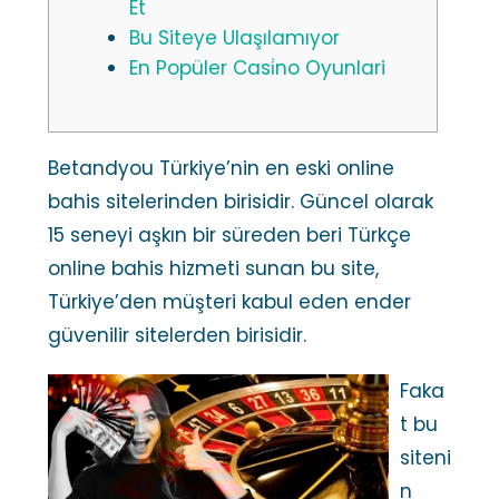
Et
Bu Siteye Ulaşılamıyor
En Popüler Casi̇no Oyunlari
Betandyou Türkiye’nin en eski online
bahis sitelerinden birisidir. Güncel olarak
15 seneyi aşkın bir süreden beri Türkçe
online bahis hizmeti sunan bu site,
Türkiye’den müşteri kabul eden ender
güvenilir sitelerden birisidir.
Faka
t bu
siteni
n