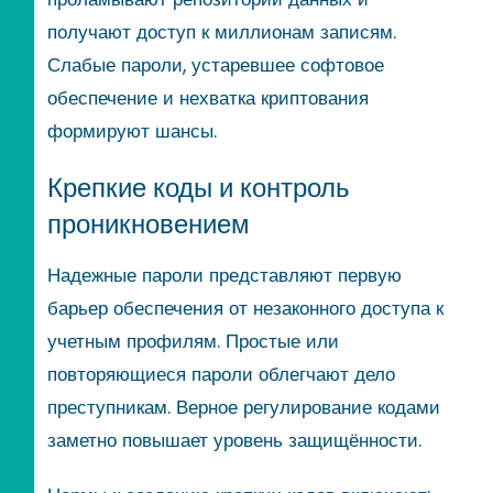
получают доступ к миллионам записям.
Слабые пароли, устаревшее софтовое
обеспечение и нехватка криптования
формируют шансы.
Крепкие коды и контроль
проникновением
Надежные пароли представляют первую
барьер обеспечения от незаконного доступа к
учетным профилям. Простые или
повторяющиеся пароли облегчают дело
преступникам. Верное регулирование кодами
заметно повышает уровень защищённости.