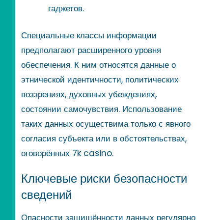
гаджетов.
Специальные классы информации
предполагают расширенного уровня
обеспечения. К ним относятся данные о
этнической идентичности, политических
воззрениях, духовных убеждениях,
состоянии самочувствия. Использование
таких данных осуществима только с явного
согласия субъекта или в обстоятельствах,
оговорённых 7k casino.
Ключевые риски безопасности
сведений
Опасности защищённости данных регулярно