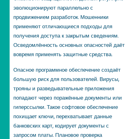
эволюционируют параллельно с
продвижением разработок. Мошенники
применяют отличающиеся подходы для
получения доступа к закрытым сведениям.
Осведомлённость основных опасностей даёт
вовремя применять защитные средства.
Опасное программное обеспечение создаёт
большую риск для пользователей. Вирусы,
трояны и разведывательные приложения
попадают через поражённые документы или
гиперссылки. Такое софтовое обеспечение
похищает ключи, перехватывает данные
банковских карт, кодирует документы с
запросом платы. Плановое проверка