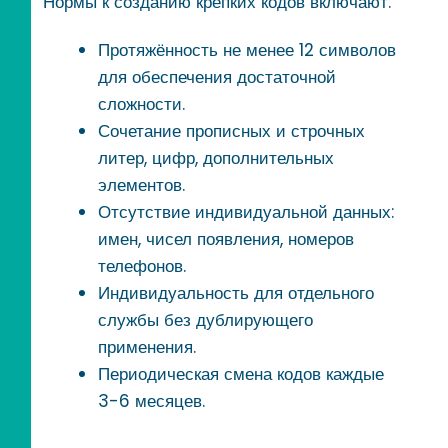
Нормы к созданию крепких кодов включают:
Протяжённость не менее 12 символов
для обеспечения достаточной
сложности.
Сочетание прописных и строчных
литер, цифр, дополнительных
элементов.
Отсутствие индивидуальной данных:
имен, чисел появления, номеров
телефонов.
Индивидуальность для отдельного
службы без дублирующего
применения.
Периодическая смена кодов каждые
3-6 месяцев.