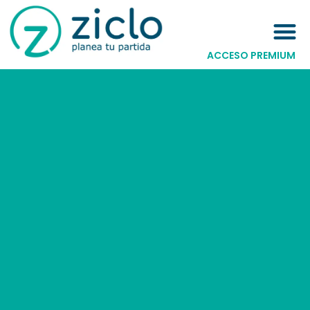
ACCESO PREMIUM