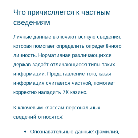
Что причисляется к частным
сведениям
Личные данные включают всякую сведения,
которая помогает определить определённого
личность. Нормативная различающихся
держав задаёт отличающиеся типы таких
информации. Представление того, какая
информация считается частной, помогает
корректно наладить 7К казино.
К ключевым классам персональных
сведений относятся:
Опознавательные данные: фамилия,