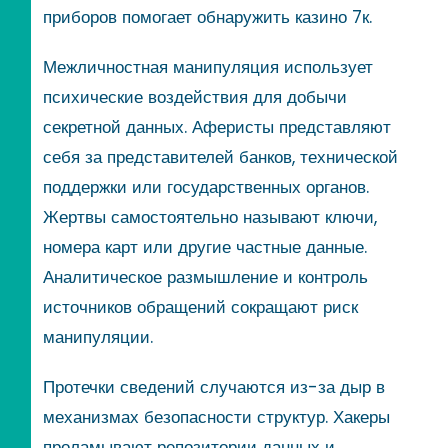
приборов помогает обнаружить казино 7к.
Межличностная манипуляция использует
психические воздействия для добычи
секретной данных. Аферисты представляют
себя за представителей банков, технической
поддержки или государственных органов.
Жертвы самостоятельно называют ключи,
номера карт или другие частные данные.
Аналитическое размышление и контроль
источников обращений сокращают риск
манипуляции.
Протечки сведений случаются из-за дыр в
механизмах безопасности структур. Хакеры
проламывают репозитории данных и