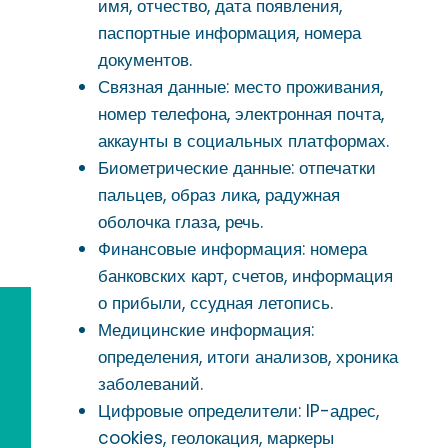
имя, отчество, дата появления,
паспортные информация, номера
документов.
Связная данные: место проживания,
номер телефона, электронная почта,
аккаунты в социальных платформах.
Биометрические данные: отпечатки
пальцев, образ лика, радужная
оболочка глаза, речь.
Финансовые информация: номера
банковских карт, счетов, информация
о прибыли, ссудная летопись.
Медицинские информация:
определения, итоги анализов, хроника
заболеваний.
Цифровые определители: IP-адрес,
cookies, геолокация, маркеры