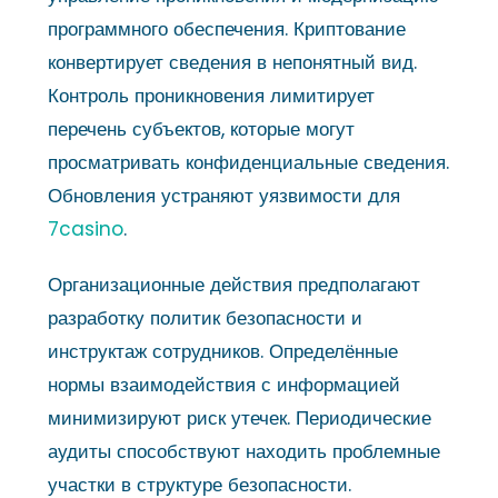
программного обеспечения. Криптование
конвертирует сведения в непонятный вид.
Контроль проникновения лимитирует
перечень субъектов, которые могут
просматривать конфиденциальные сведения.
Обновления устраняют уязвимости для
7casino
.
Организационные действия предполагают
разработку политик безопасности и
инструктаж сотрудников. Определённые
нормы взаимодействия с информацией
минимизируют риск утечек. Периодические
аудиты способствуют находить проблемные
участки в структуре безопасности.