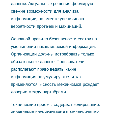
данным. Актуальные решения формируют
свежие возможности для анализа
информации, но вместе увеличивают
вероятности протечек и махинаций.
Основной правило безопасности состоит в
уменьшении накапливаемой информации.
Организации должны истребовать только
обязательные данные. Пользователи
располагают право ведать, какие
информация аккумулируются и как
применяются. Ясность механизмов рождает
доверие между партнёрами.
Технические приёмы содержат кодирование,
управление проникновения и модернизацию