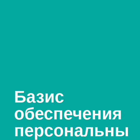
Базис
обеспечения
персональны