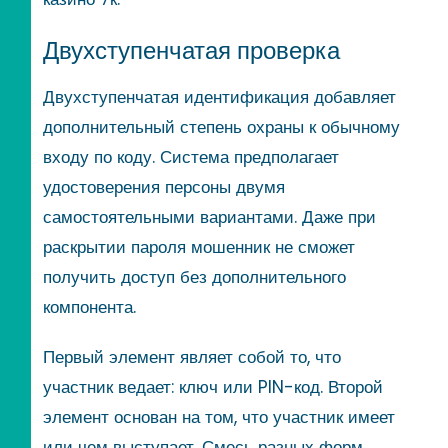
Двухступенчатая проверка
Двухступенчатая идентификация добавляет
дополнительный степень охраны к обычному
входу по коду. Система предполагает
удостоверения персоны двумя
самостоятельными вариантами. Даже при
раскрытии пароля мошенник не сможет
получить доступ без дополнительного
компонента.
Первый элемент являет собой то, что
участник ведает: ключ или PIN-код. Второй
элемент основан на том, что участник имеет
или чем выступает. Смесь разных форм