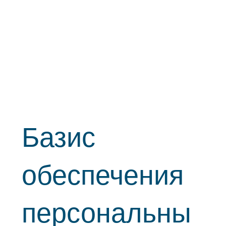
Базис
обеспечения
персональны