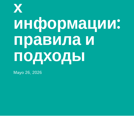
х
информации:
правила и
подходы
Mayo 26, 2026