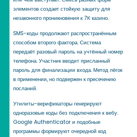
элементов создает стойкую защиту для
незаконного проникновения к 7К казино.
SMS-коды продолжают распространённым
способом второго фактора. Система
передаёт разовый пароль на учтённый номер
телефона. Участник вводит присланный
пароль для финализации входа. Метод лёгок
в применении, но подвержен к пресечению
посланий.
Утилиты-верификаторы генерируют
одноразовые коды без подключения к вебу.
Google Authenticator и подобные
программы формируют очередной код