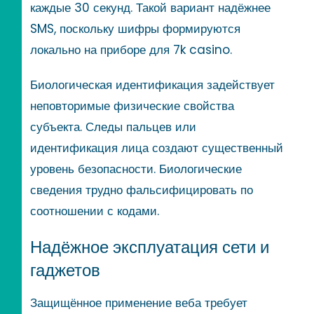
каждые 30 секунд. Такой вариант надёжнее
SMS, поскольку шифры формируются
локально на приборе для 7k casino.
Биологическая идентификация задействует
неповторимые физические свойства
субъекта. Следы пальцев или
идентификация лица создают существенный
уровень безопасности. Биологические
сведения трудно фальсифицировать по
соотношении с кодами.
Надёжное эксплуатация сети и
гаджетов
Защищённое применение веба требует