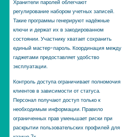
Хранители паролей облегчают
регулирование набором учетных записей.
Такие программы генерируют надёжные
ключи и держат их в закодированном
состоянии. Участнику хватает сохранить
единый мастер-пароль. Координация между
гаджетами предоставляет удобство
эксплуатации.
Контроль доступа ограничивает полномочия
клиентов в зависимости от статуса.
Персонал получают доступ только к
необходимым информации. Правило
ограниченных прав уменьшает риски при
раскрытии пользовательских профилей для
казино 7к.