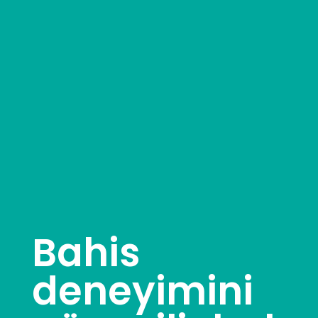
Bahis
deneyimini