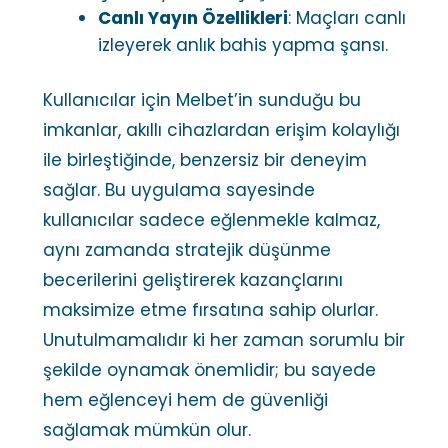
Canlı Yayın Özellikleri
: Maçları canlı
izleyerek anlık bahis yapma şansı.
Kullanıcılar için Melbet’in sunduğu bu
imkanlar, akıllı cihazlardan erişim kolaylığı
ile birleştiğinde, benzersiz bir deneyim
sağlar. Bu uygulama sayesinde
kullanıcılar sadece eğlenmekle kalmaz,
aynı zamanda stratejik düşünme
becerilerini geliştirerek kazançlarını
maksimize etme fırsatına sahip olurlar.
Unutulmamalıdır ki her zaman sorumlu bir
şekilde oynamak önemlidir; bu sayede
hem eğlenceyi hem de güvenliği
sağlamak mümkün olur.