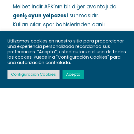
Melbet Indir APK’nın bir diğer avantajı da
geniş oyun yelpazesi
sunmasıdır.
Kullanıcılar, spor bahislerinden canlı
casinoya kadar birçok farklı oyun
Utilizamos cookies en nuestro sitio para proporcionar
seçeneğine erişebilirler. Platformun
una experiencia personalizada recordando sus
sunduğu çeşitli bonuslar ve promosyonlar
preferencias. “Acepto”, usted autoriza el uso de todas
las cookies. Puede ir a "Configuración Cookies" para
ise kullanıcıların daha fazla kazanma
una autorización controlada.
şansını artırır. Bu çeşitlilik ve avantajlar,
Configuración Cookies
Acepto
Melbet’i rakiplerinden ayıran önemli
faktörlerden biridir.
Sonuç olarak, Melbet Indir APK
uygulaması sayesinde kullanıcılar hem
kolay kayıt ve giriş işlemlerinden
faydalanabilir hem de güvenli bir oyun