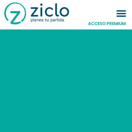
ACCESO PREMIUM