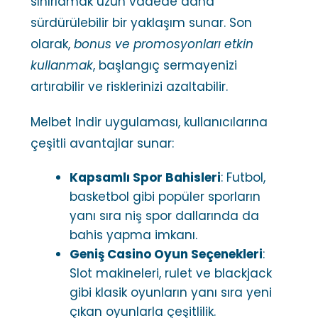
sınırlamak uzun vadede daha
sürdürülebilir bir yaklaşım sunar. Son
olarak,
bonus ve promosyonları etkin
kullanmak
, başlangıç sermayenizi
artırabilir ve risklerinizi azaltabilir.
Melbet Indir uygulaması, kullanıcılarına
çeşitli avantajlar sunar:
Kapsamlı Spor Bahisleri
: Futbol,
basketbol gibi popüler sporların
yanı sıra niş spor dallarında da
bahis yapma imkanı.
Geniş Casino Oyun Seçenekleri
:
Slot makineleri, rulet ve blackjack
gibi klasik oyunların yanı sıra yeni
çıkan oyunlarla çeşitlilik.