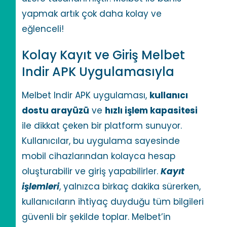
yapmak artık çok daha kolay ve
eğlenceli!
Kolay Kayıt ve Giriş Melbet
Indir APK Uygulamasıyla
Melbet Indir APK uygulaması,
kullanıcı
dostu arayüzü
ve
hızlı işlem kapasitesi
ile dikkat çeken bir platform sunuyor.
Kullanıcılar, bu uygulama sayesinde
mobil cihazlarından kolayca hesap
oluşturabilir ve giriş yapabilirler.
Kayıt
işlemleri
, yalnızca birkaç dakika sürerken,
kullanıcıların ihtiyaç duyduğu tüm bilgileri
güvenli bir şekilde toplar. Melbet’in