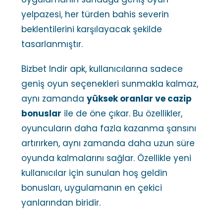
yelpazesi, her türden bahis severin
beklentilerini karşılayacak şekilde
tasarlanmıştır.
Bizbet Indir apk, kullanıcılarına sadece
geniş oyun seçenekleri sunmakla kalmaz,
aynı zamanda
yüksek oranlar ve cazip
bonuslar
ile de öne çıkar. Bu özellikler,
oyuncuların daha fazla kazanma şansını
artırırken, aynı zamanda daha uzun süre
oyunda kalmalarını sağlar. Özellikle yeni
kullanıcılar için sunulan hoş geldin
bonusları, uygulamanın en çekici
yanlarından biridir.