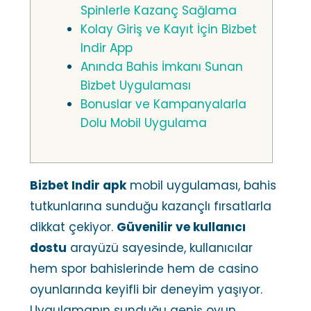
Spinlerle Kazanç Sağlama
Kolay Giriş ve Kayıt İçin Bizbet
Indir App
Anında Bahis İmkanı Sunan
Bizbet Uygulaması
Bonuslar ve Kampanyalarla
Dolu Mobil Uygulama
Bizbet Indir apk
mobil uygulaması, bahis
tutkunlarına sunduğu kazançlı fırsatlarla
dikkat çekiyor.
Güvenilir ve kullanıcı
dostu
arayüzü sayesinde, kullanıcılar
hem spor bahislerinde hem de casino
oyunlarında keyifli bir deneyim yaşıyor.
Uygulamanın sunduğu geniş oyun