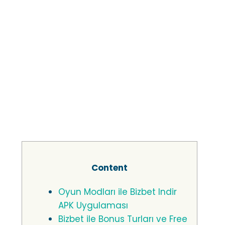
Content
Oyun Modları ile Bizbet Indir
APK Uygulaması
Bizbet ile Bonus Turları ve Free