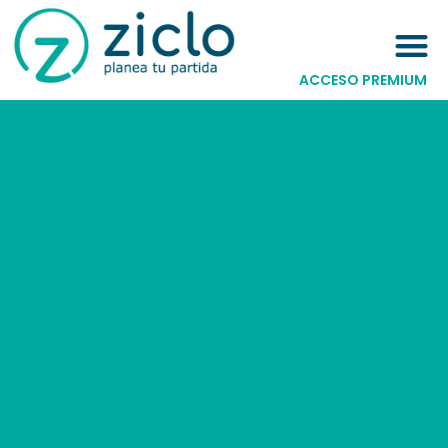
ACCESO PREMIUM