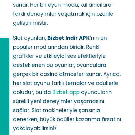
sunar. Her bir oyun modu, kullanıcılara
farklı deneyimler yaşatmak için özenle
geliştirilmiştir.
Slot oyunları,
Bizbet Indir APK
‘nin en
popüler modlarından biridir. Renkli
grafikler ve etkileyici ses efektleriyle
desteklenen bu oyunlar, oyunculara
gerçek bir casino atmosferi sunar. Ayrıca,
her slot oyunu farklı temalar ve ödüllerle
doludur, bu da
Bizbet app
oyuncuların
sürekli yeni deneyimler yaşamasını
sağlar. Slot makineleriyle şansınızı
denerken, büyük ödüller kazanma fırsatını
yakalayabilirsiniz.