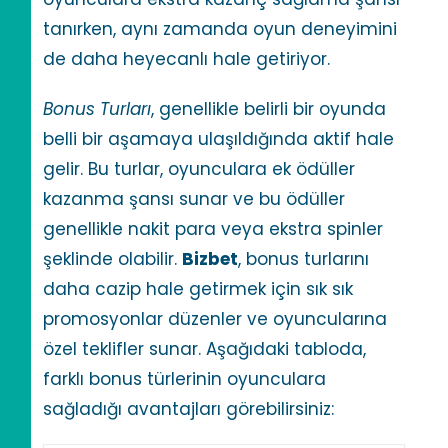
tanırken, aynı zamanda oyun deneyimini
de daha heyecanlı hale getiriyor.
Bonus Turları
, genellikle belirli bir oyunda
belli bir aşamaya ulaşıldığında aktif hale
gelir. Bu turlar, oyunculara ek ödüller
kazanma şansı sunar ve bu ödüller
genellikle nakit para veya ekstra spinler
şeklinde olabilir.
Bizbet
, bonus turlarını
daha cazip hale getirmek için sık sık
promosyonlar düzenler ve oyuncularına
özel teklifler sunar. Aşağıdaki tabloda,
farklı bonus türlerinin oyunculara
sağladığı avantajları görebilirsiniz: