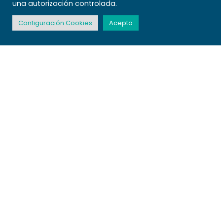
bildirimler sayesinde en son
una autorización controlada.
kampanyalardan ve fırsatlardan
Configuración Cookies
Acepto
haberdar olabilirsiniz.
Sonuç olarak, Bizbet Indir App,
kullanıcılarına sunduğu kolaylıklar ile
dikkat çekiyor. Hem hızlı kayıt imkanı hem
de kullanıcı dostu arayüzü ile çevrimiçi
bahis deneyimini daha keyifli hale
getiriyor. Özellikle mobil cihazlar
üzerinden erişim sağlamak isteyenler için
ideal bir seçenek olan bu uygulama,
bahis severlerin vazgeçilmezi olmaya
aday.