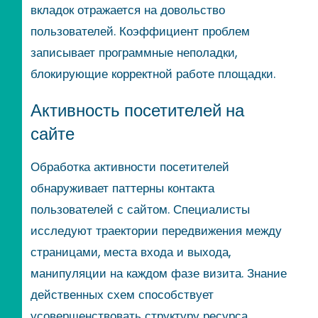
вкладок отражается на довольство
пользователей. Коэффициент проблем
записывает программные неполадки,
блокирующие корректной работе площадки.
Активность посетителей на
сайте
Обработка активности посетителей
обнаруживает паттерны контакта
пользователей с сайтом. Специалисты
исследуют траектории передвижения между
страницами, места входа и выхода,
манипуляции на каждом фазе визита. Знание
действенных схем способствует
усовершенствовать структуру ресурса.