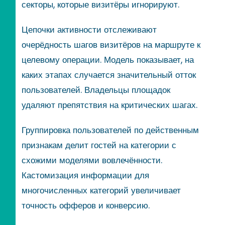
секторы, которые визитёры игнорируют.
Цепочки активности отслеживают
очерёдность шагов визитёров на маршруте к
целевому операции. Модель показывает, на
каких этапах случается значительный отток
пользователей. Владельцы площадок
удаляют препятствия на критических шагах.
Группировка пользователей по действенным
признакам делит гостей на категории с
схожими моделями вовлечённости.
Кастомизация информации для
многочисленных категорий увеличивает
точность офферов и конверсию.