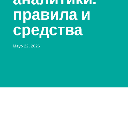
правила и
средства
Mayo 22, 2026