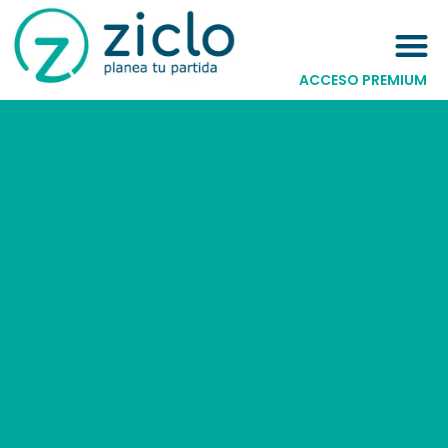
ACCESO PREMIUM