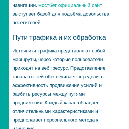
навигации.
мостбет официальный сайт
выступает базой для подъёма довольства
посетителей.
Пути трафика и их обработка
Источники трафика представляют собой
маршруты, через которые пользователи
приходят на веб-ресурс. Представление
канала гостей обеспечивает определить
эффективность продвижения усилий и
разбить ресурсы между путями
продвижения. Каждый канал обладает
отличительными характеристиками и
предполагает персонального метода к
изучению.