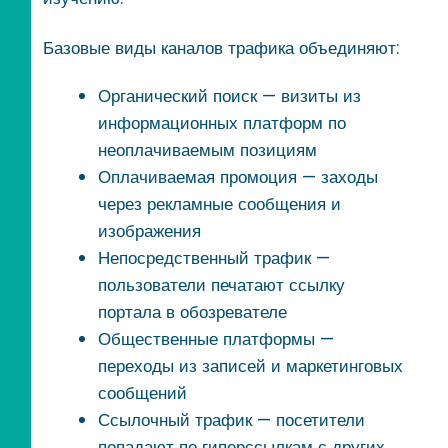
Базовые виды каналов трафика объединяют:
Органический поиск — визиты из
информационных платформ по
неоплачиваемым позициям
Оплачиваемая промоция — заходы
через рекламные сообщения и
изображения
Непосредственный трафик —
пользователи печатают ссылку
портала в обозревателе
Общественные платформы —
переходы из записей и маркетинговых
сообщений
Ссылочный трафик — посетители
попадают по гиперссылкам с других