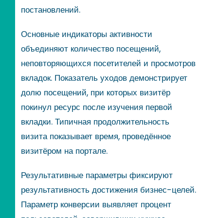
постановлений.
Основные индикаторы активности
объединяют количество посещений,
неповторяющихся посетителей и просмотров
вкладок. Показатель уходов демонстрирует
долю посещений, при которых визитёр
покинул ресурс после изучения первой
вкладки. Типичная продолжительность
визита показывает время, проведённое
визитёром на портале.
Результативные параметры фиксируют
результативность достижения бизнес-целей.
Параметр конверсии выявляет процент