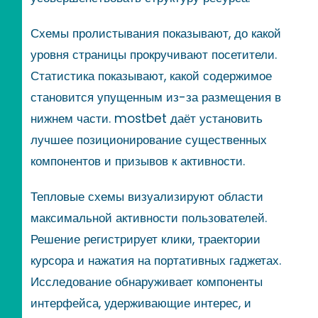
Схемы пролистывания показывают, до какой
уровня страницы прокручивают посетители.
Статистика показывают, какой содержимое
становится упущенным из-за размещения в
нижнем части. mostbet даёт установить
лучшее позиционирование существенных
компонентов и призывов к активности.
Тепловые схемы визуализируют области
максимальной активности пользователей.
Решение регистрирует клики, траектории
курсора и нажатия на портативных гаджетах.
Исследование обнаруживает компоненты
интерфейса, удерживающие интерес, и