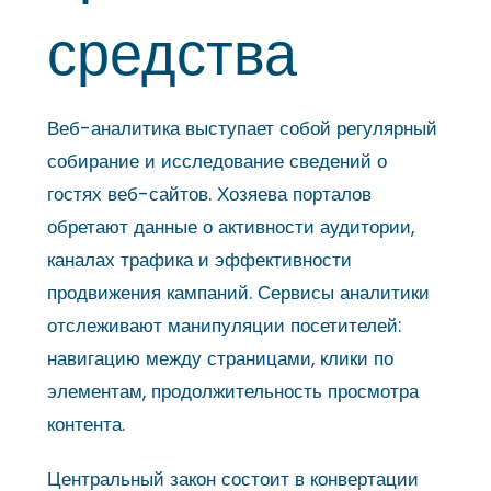
средства
Веб-аналитика выступает собой регулярный
собирание и исследование сведений о
гостях веб-сайтов. Хозяева порталов
обретают данные о активности аудитории,
каналах трафика и эффективности
продвижения кампаний. Сервисы аналитики
отслеживают манипуляции посетителей:
навигацию между страницами, клики по
элементам, продолжительность просмотра
контента.
Центральный закон состоит в конвертации