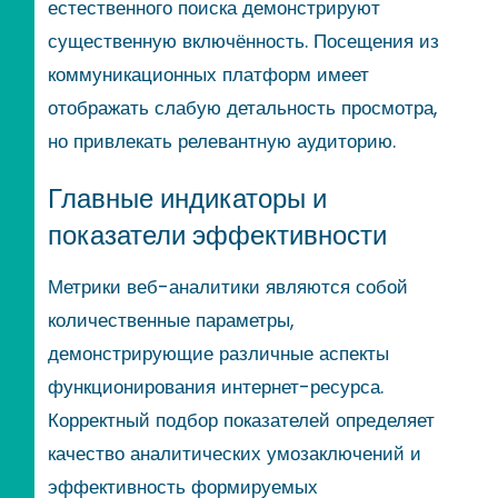
естественного поиска демонстрируют
существенную включённость. Посещения из
коммуникационных платформ имеет
отображать слабую детальность просмотра,
но привлекать релевантную аудиторию.
Главные индикаторы и
показатели эффективности
Метрики веб-аналитики являются собой
количественные параметры,
демонстрирующие различные аспекты
функционирования интернет-ресурса.
Корректный подбор показателей определяет
качество аналитических умозаключений и
эффективность формируемых