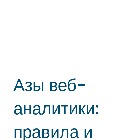
Азы веб-
аналитики:
правила и