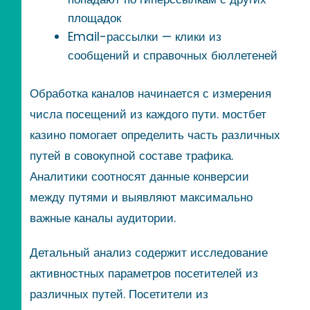
площадок
Email-рассылки — клики из
сообщений и справочных бюллетеней
Обработка каналов начинается с измерения
числа посещений из каждого пути. мостбет
казино помогает определить часть различных
путей в совокупной составе трафика.
Аналитики соотносят данные конверсии
между путями и выявляют максимально
важные каналы аудитории.
Детальный анализ содержит исследование
активностных параметров посетителей из
различных путей. Посетители из