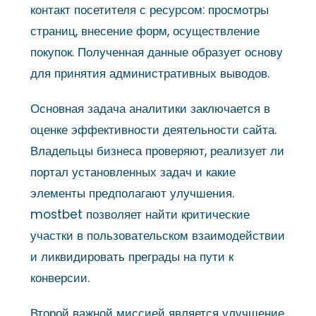
контакт посетителя с ресурсом: просмотры
страниц, внесение форм, осуществление
покупок. Полученная данные образует основу
для принятия административных выводов.
Основная задача аналитики заключается в
оценке эффективности деятельности сайта.
Владельцы бизнеса проверяют, реализует ли
портал установленных задач и какие
элементы предполагают улучшения.
mostbet позволяет найти критические
участки в пользовательском взаимодействии
и ликвидировать преграды на пути к
конверсии.
Второй важной миссией является улучшение