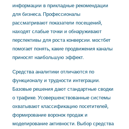
информации в прикладные рекомендации
для бизнеса. Профессионалы
рассматривают показатели посещений,
находят слабые точки и обнаруживают
перспективы для роста конверсии. мостбет
помогает понять, какие продвижения каналы
приносят наибольшую эффект.
Средства аналитики отличаются по
функционалу и трудности интеграции.
Базовые решения дают стандартные сводки
о трафике. Усовершенствованные системы
охватывают классификацию посетителей,
формирование воронок продаж и
моделирование активности. Выбор средства