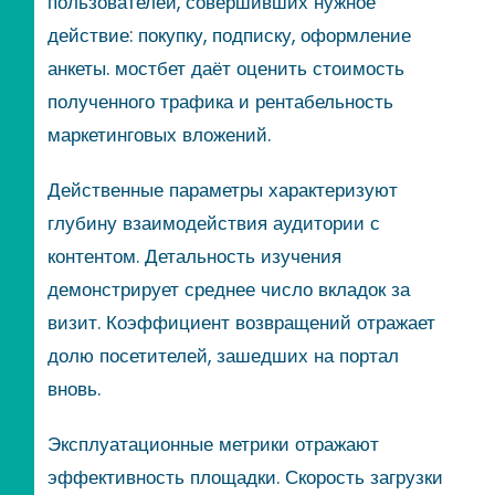
пользователей, совершивших нужное
действие: покупку, подписку, оформление
анкеты. мостбет даёт оценить стоимость
полученного трафика и рентабельность
маркетинговых вложений.
Действенные параметры характеризуют
глубину взаимодействия аудитории с
контентом. Детальность изучения
демонстрирует среднее число вкладок за
визит. Коэффициент возвращений отражает
долю посетителей, зашедших на портал
вновь.
Эксплуатационные метрики отражают
эффективность площадки. Скорость загрузки