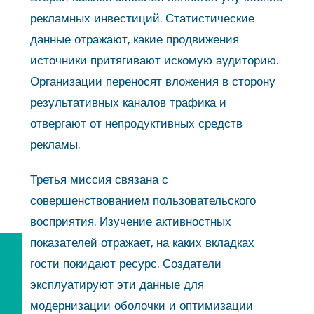
рекламных инвестиций. Статистические
данные отражают, какие продвижения
источники притягивают искомую аудиторию.
Организации переносят вложения в сторону
результативных каналов трафика и
отвергают от непродуктивных средств
рекламы.
Третья миссия связана с
совершенствованием пользовательского
восприятия. Изучение активностных
показателей отражает, на каких вкладках
гости покидают ресурс. Создатели
эксплуатируют эти данные для
модернизации оболочки и оптимизации