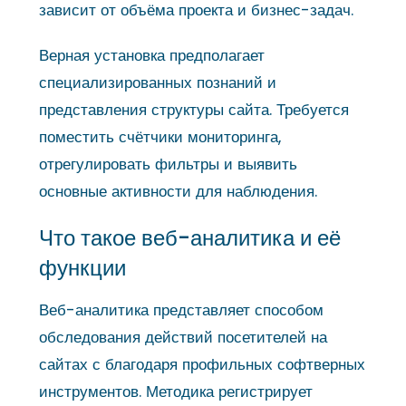
зависит от объёма проекта и бизнес-задач.
Верная установка предполагает
специализированных познаний и
представления структуры сайта. Требуется
поместить счётчики мониторинга,
отрегулировать фильтры и выявить
основные активности для наблюдения.
Что такое веб-аналитика и её
функции
Веб-аналитика представляет способом
обследования действий посетителей на
сайтах с благодаря профильных софтверных
инструментов. Методика регистрирует