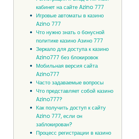
кабинет на сайте Azino 777
Игровые автоматы в казино
Azino 777
Что нужно знать о бонусной
политике казино Азино 777
Зеркало для доступа к казино
Azino777 без блокировок
Мобильная версия сайта
Azino777
Часто задаваемые вопросы
Что представляет собой казино
Azino777?
Как получить доступ к сайту
Azino 777, если он
заблокирован?
Процесс регистрации в казино