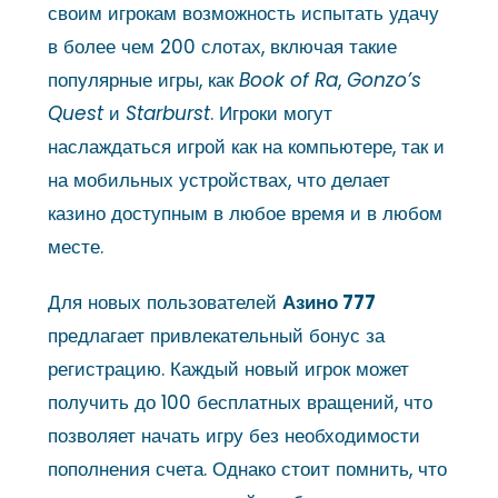
своим игрокам возможность испытать удачу
в более чем 200 слотах, включая такие
популярные игры, как
Book of Ra
,
Gonzo’s
Quest
и
Starburst
. Игроки могут
наслаждаться игрой как на компьютере, так и
на мобильных устройствах, что делает
казино доступным в любое время и в любом
месте.
Для новых пользователей
Азино 777
предлагает привлекательный бонус за
регистрацию. Каждый новый игрок может
получить до 100 бесплатных вращений, что
позволяет начать игру без необходимости
пополнения счета. Однако стоит помнить, что