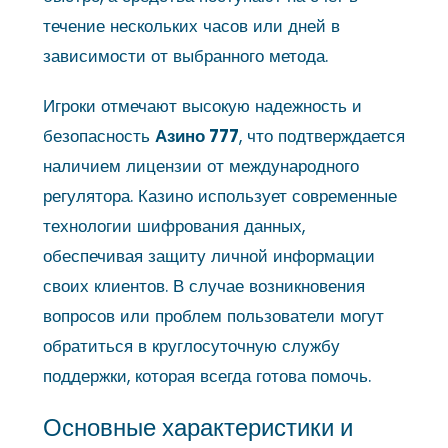
течение нескольких часов или дней в
зависимости от выбранного метода.
Игроки отмечают высокую надежность и
безопасность
Азино 777
, что подтверждается
наличием лицензии от международного
регулятора. Казино использует современные
технологии шифрования данных,
обеспечивая защиту личной информации
своих клиентов. В случае возникновения
вопросов или проблем пользователи могут
обратиться в круглосуточную службу
поддержки, которая всегда готова помочь.
Основные характеристики и