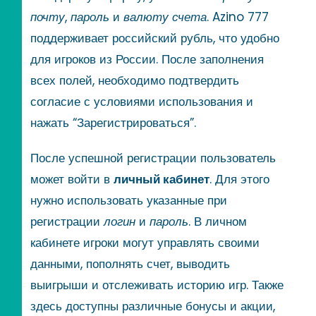
почту
,
пароль
и
валюту счета
. Azino 777
поддерживает российский рубль, что удобно
для игроков из России. После заполнения
всех полей, необходимо подтвердить
согласие с условиями использования и
нажать “Зарегистрироваться”.
После успешной регистрации пользователь
может войти в
личный кабинет
. Для этого
нужно использовать указанные при
регистрации
логин
и
пароль
. В личном
кабинете игроки могут управлять своими
данными, пополнять счет, выводить
выигрыши и отслеживать историю игр. Также
здесь доступны различные бонусы и акции,