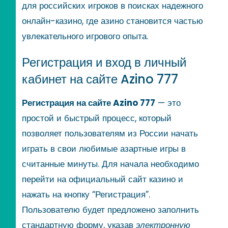
для российских игроков в поисках надежного
онлайн-казино, где азино становится частью
увлекательного игрового опыта.
Регистрация и вход в личный
кабинет на сайте Azino 777
Регистрация на сайте Azino 777
— это
простой и быстрый процесс, который
позволяет пользователям из России начать
играть в свои любимые азартные игры в
считанные минуты. Для начала необходимо
перейти на официальный сайт казино и
нажать на кнопку “Регистрация”.
Пользователю будет предложено заполнить
стандартную форму, указав
электронную