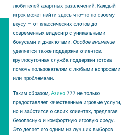
любителей азартных развлечений. Каждый
игрок может найти здесь что-то по своему
вкусу — от классических слотов до
современных видеоигр с уникальными
бонусами и джекпотами.
Особое внимание
уделяется также поддержке клиентов:
круглосуточная служба поддержки готова
помочь пользователям с любыми вопросами
или проблемами.
Таким образом,
Азино
777 не только
предоставляет качественные игровые услуги,
но и заботится о своих клиентах, предлагая
безопасную и комфортную игровую среду.
Это делает его одним из лучших выборов