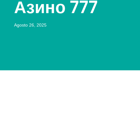
Азино 777
Agosto 26, 2025