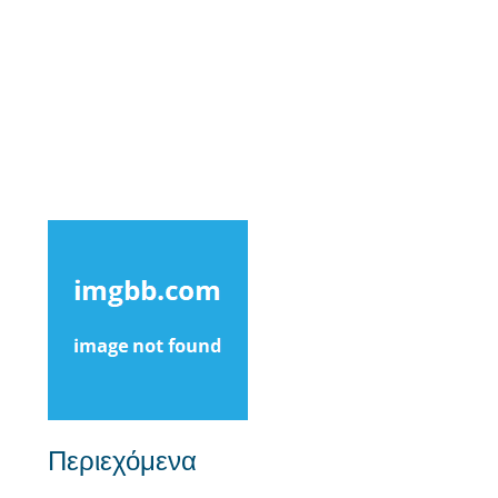
Περιεχόμενα