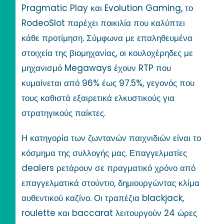
Pragmatic Play και Evolution Gaming, το
RodeoSlot παρέχει ποικιλία που καλύπτει
κάθε προτίμηση. Σύμφωνα με επαληθευμένα
στοιχεία της βιομηχανίας, οι κουλοχέρηδες με
μηχανισμό Megaways έχουν RTP που
κυμαίνεται από 96% έως 97.5%, γεγονός που
τους καθιστά εξαιρετικά ελκυστικούς για
στρατηγικούς παίκτες.
Η κατηγορία των ζωντανών παιχνιδιών είναι το
κόσμημα της συλλογής μας. Επαγγελματίες
dealers ρετάρουν σε πραγματικό χρόνο από
επαγγελματικά στούντιο, δημιουργώντας κλίμα
αυθεντικού καζίνο. Οι τραπέζια blackjack,
roulette και baccarat λειτουργούν 24 ώρες