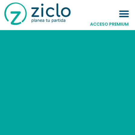
ACCESO PREMIUM