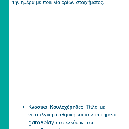
την ημέρα με ποικιλία ορίων στοιχήματος.
Κατηγορίες
Παιχνιδιών
που
Διακρίνονται
Κλασικοί Κουλοχέρηδες:
Τίτλοι με
νοσταλγική αισθητική και απλοποιημένο
gameplay που ελκύουν τους