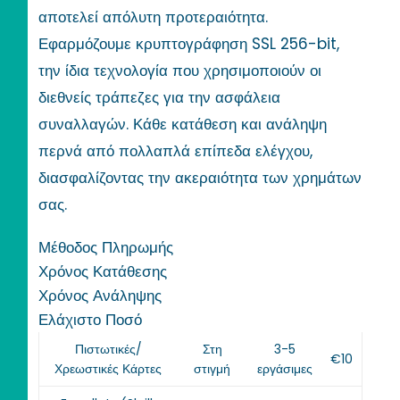
αποτελεί απόλυτη προτεραιότητα.
Εφαρμόζουμε κρυπτογράφηση SSL 256-bit,
την ίδια τεχνολογία που χρησιμοποιούν οι
διεθνείς τράπεζες για την ασφάλεια
συναλλαγών. Κάθε κατάθεση και ανάληψη
περνά από πολλαπλά επίπεδα ελέγχου,
διασφαλίζοντας την ακεραιότητα των χρημάτων
σας.
Μέθοδος Πληρωμής
Χρόνος Κατάθεσης
Χρόνος Ανάληψης
Ελάχιστο Ποσό
Πιστωτικές/
Στη
3-5
€10
Χρεωστικές Κάρτες
στιγμή
εργάσιμες