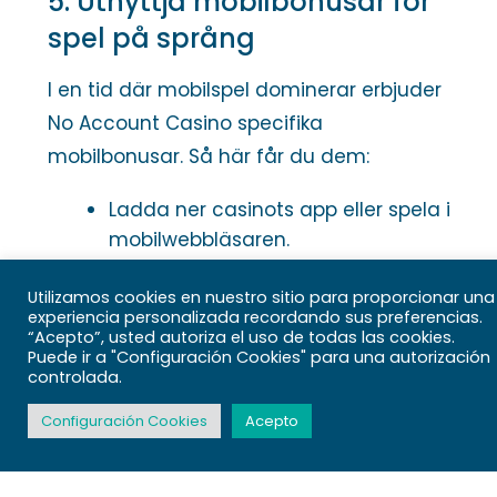
5. Utnyttja mobilbonusar för
spel på språng
I en tid där mobilspel dominerar erbjuder
No Account Casino specifika
mobilbonusar. Så här får du dem:
Ladda ner casinots app eller spela i
mobilwebbläsaren.
Logga in och navigera till
kampanjsektionen
här
.
Utilizamos cookies en nuestro sitio para proporcionar una
experiencia personalizada recordando sus preferencias.
Aktivera mobilbonus som ofta
“Acepto”, usted autoriza el uso de todas las cookies.
består av extra free spins eller
Puede ir a "Configuración Cookies" para una autorización
controlada.
insättningsbonus.
Configuración Cookies
Acepto
Mobila spelare kan också dra nytta av
snabbare uttag eftersom samma