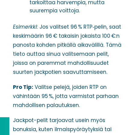
tarkoittaa harvempia, mutta
suurempia voittoja.
Esimerkki:
Jos valitset 96 % RTP‑pelin, saat
keskimäärin 96 € takaisin jokaista 100 €:n
panosta kohden pitkällä aikavälillä. Tämä
tieto auttaa sinua valitsemaan pelit,
joissa on paremmat mahdollisuudet
suurten jackpotien saavuttamiseen.
Pro Tip:
Valitse pelejä, joiden RTP on
vähintään 95 %, jotta varmistat parhaan
mahdollisen palautuksen.
Jackpot-pelit tarjoavat usein myös
bonuksia, kuten ilmaispyöräytyksiä tai