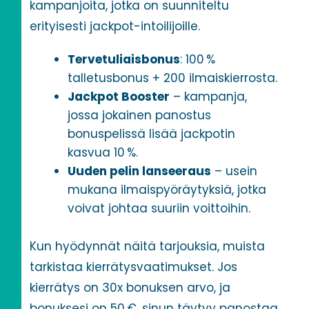
kampanjoita, jotka on suunniteltu
erityisesti jackpot-intoilijoille.
Tervetuliaisbonus
: 100 %
talletusbonus + 200 ilmaiskierrosta.
Jackpot Booster
– kampanja,
jossa jokainen panostus
bonuspelissä lisää jackpotin
kasvua 10 %.
Uuden pelin lanseeraus
– usein
mukana ilmaispyöräytyksiä, jotka
voivat johtaa suuriin voittoihin.
Kun hyödynnät näitä tarjouksia, muista
tarkistaa kierrätysvaatimukset. Jos
kierrätys on 30x bonuksen arvo, ja
bonuksesi on 50 €, sinun täytyy panostaa