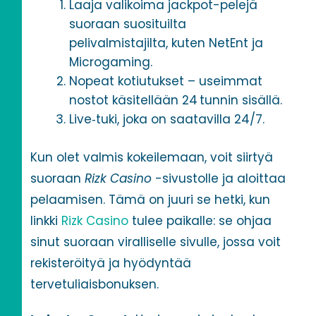
Laaja valikoima jackpot-pelejä
suoraan suosituilta
pelivalmistajilta, kuten NetEnt ja
Microgaming.
Nopeat kotiutukset – useimmat
nostot käsitellään 24 tunnin sisällä.
Live‑tuki, joka on saatavilla 24/7.
Kun olet valmis kokeilemaan, voit siirtyä
suoraan
Rizk Casino
-sivustolle ja aloittaa
pelaamisen. Tämä on juuri se hetki, kun
linkki
Rizk Casino
tulee paikalle: se ohjaa
sinut suoraan viralliselle sivulle, jossa voit
rekisteröityä ja hyödyntää
tervetuliaisbonuksen.