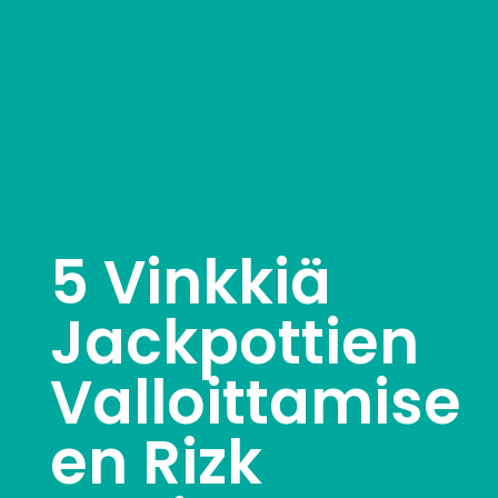
5 Vinkkiä
Jackpottien
Valloittamise
en Rizk