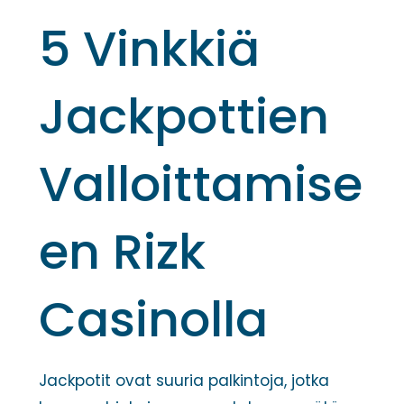
5 Vinkkiä
Jackpottien
Valloittamise
en Rizk
Casinolla
Jackpotit ovat suuria palkintoja, jotka