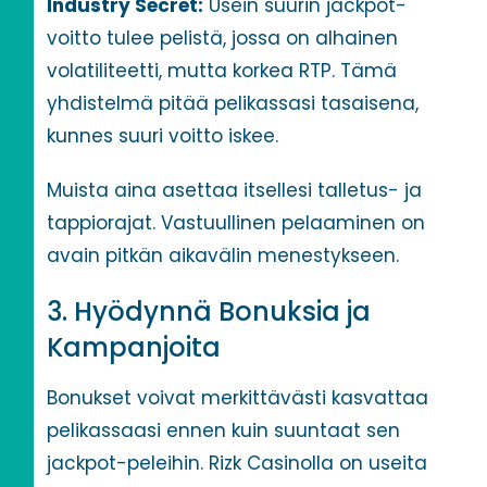
Industry Secret:
Usein suurin jackpot-
voitto tulee pelistä, jossa on alhainen
volatiliteetti, mutta korkea RTP. Tämä
yhdistelmä pitää pelikassasi tasaisena,
kunnes suuri voitto iskee.
Muista aina asettaa itsellesi talletus- ja
tappiorajat. Vastuullinen pelaaminen on
avain pitkän aikavälin menestykseen.
3. Hyödynnä Bonuksia ja
Kampanjoita
Bonukset voivat merkittävästi kasvattaa
pelikassaasi ennen kuin suuntaat sen
jackpot-peleihin. Rizk Casinolla on useita