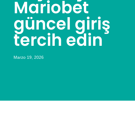
Mariobet
güncel giriş
tercih edin
Marzo 19, 2026