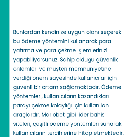
Bilgileri
Bunlardan kendinize uygun olanı seçerek
bu ödeme yöntemini kullanarak para
yatırma ve para çekme işlemlerinizi
yapabiliyorsunuz. Sahip olduğu güvenlik
önlemleri ve müşteri memnuniyetine
verdiği önem sayesinde kullanıcılar için
güvenli bir ortam sağlamaktadır. Ödeme
yöntemleri, kullanıcıların kazandıkları
parayı çekme kolaylığı için kullanılan
araçlardır. Mariobet gibi lider bahis
siteleri, çeşitli ödeme yöntemleri sunarak
kullanıcıların tercihlerine hitap etmektedir.