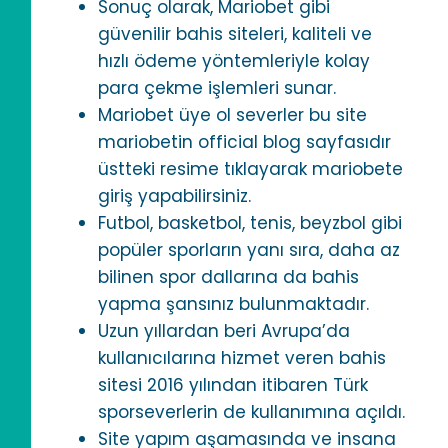
Sonuç olarak, Mariobet gibi
güvenilir bahis siteleri, kaliteli ve
hızlı ödeme yöntemleriyle kolay
para çekme işlemleri sunar.
Mariobet üye ol severler bu site
mariobetin official blog sayfasıdır
üstteki resime tıklayarak mariobete
giriş yapabilirsiniz.
Futbol, basketbol, tenis, beyzbol gibi
popüler sporların yanı sıra, daha az
bilinen spor dallarına da bahis
yapma şansınız bulunmaktadır.
Uzun yıllardan beri Avrupa’da
kullanıcılarına hizmet veren bahis
sitesi 2016 yılından itibaren Türk
sporseverlerin de kullanımına açıldı.
Site yapım aşamasında ve insana