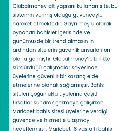
Globalmoney alt yapısını kullanan site, bu
sistemin vermiş olduğu güvenceyle
hareket etmektedir. Gayri meşru olarak
oynanan bahisler içerisinde ve
günümüzde bir trend almasın ın
ardından sitelerin güvenlik unsurları ön
plana gelmiştir. Globalmoney’le birlikte
sürdürdüğü çalışmalar sayesinde
üyelerine güvenilir bir kazanç elde
etmelerine olanak sağlamıştır. Bahis
siteleri çoğunlukla üyelerine çeşitli
fırsatlar sunarak çekmeye çalışırken
Mariobet bahis sitesi üyelerine verdiği
güvence ve hizmetle ulaşmayı
hedeflemiştir. Mariobet 18 yaş altı bahis