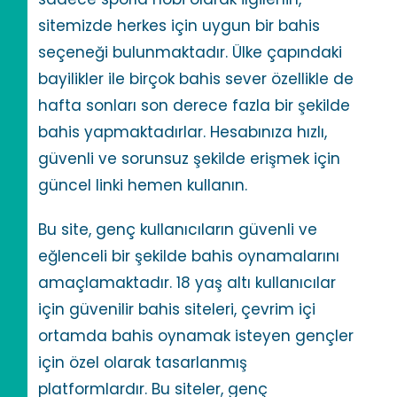
sitemizde herkes için uygun bir bahis
seçeneği bulunmaktadır. Ülke çapındaki
bayilikler ile birçok bahis sever özellikle de
hafta sonları son derece fazla bir şekilde
bahis yapmaktadırlar. Hesabınıza hızlı,
güvenli ve sorunsuz şekilde erişmek için
güncel linki hemen kullanın.
Bu site, genç kullanıcıların güvenli ve
eğlenceli bir şekilde bahis oynamalarını
amaçlamaktadır. 18 yaş altı kullanıcılar
için güvenilir bahis siteleri, çevrim içi
ortamda bahis oynamak isteyen gençler
için özel olarak tasarlanmış
platformlardır. Bu siteler, genç