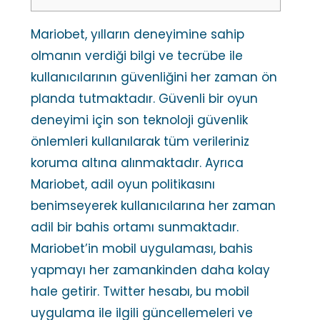
Mariobet, yılların deneyimine sahip
olmanın verdiği bilgi ve tecrübe ile
kullanıcılarının güvenliğini her zaman ön
planda tutmaktadır. Güvenli bir oyun
deneyimi için son teknoloji güvenlik
önlemleri kullanılarak tüm verileriniz
koruma altına alınmaktadır. Ayrıca
Mariobet, adil oyun politikasını
benimseyerek kullanıcılarına her zaman
adil bir bahis ortamı sunmaktadır.
Mariobet’in mobil uygulaması, bahis
yapmayı her zamankinden daha kolay
hale getirir. Twitter hesabı, bu mobil
uygulama ile ilgili güncellemeleri ve