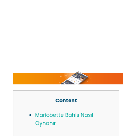
Content
Mariobette Bahis Nasıl
Oynanır